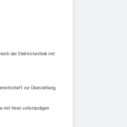
eich der Elektrotechnik mit
ereitschaft zur Überzahlung,
 mit Ihren vollständigen