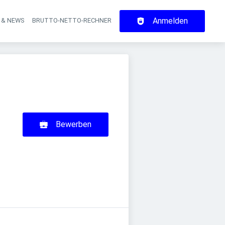
Anmelden
 & NEWS
BRUTTO-NETTO-RECHNER
on
Bewerben