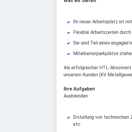
Was wir bieten
Ihr neuer Arbeitsplatz ist mi
Flexible Arbeitszeiten durch
Sie sind Teil eines engagie
Mitarbeiterparkplätze stehe
Als erfolgreicher HTL-Absolvent 
unserem Kunden (KV Metallgewerb
Ihre Aufgaben
Ausblenden
Erstellung von technischen 
etc.