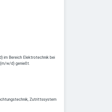
) im Bereich Elektrotechnik bei
 (m/w/d) genießt.
uchtungstechnik, Zutrittssystem