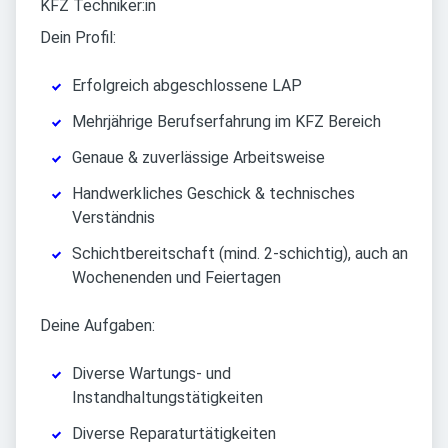
KFZ Techniker:in
Dein Profil:
Erfolgreich abgeschlossene LAP
Mehrjährige Berufserfahrung im KFZ Bereich
Genaue & zuverlässige Arbeitsweise
Handwerkliches Geschick & technisches
Verständnis
Schichtbereitschaft (mind. 2-schichtig), auch an
Wochenenden und Feiertagen
Deine Aufgaben:
Diverse Wartungs- und
Instandhaltungstätigkeiten
Diverse Reparaturtätigkeiten