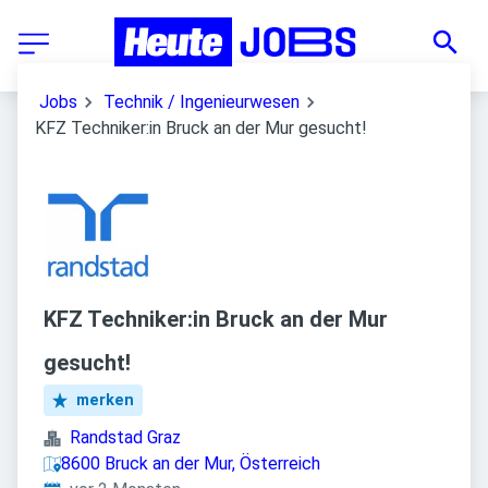
Jobs
Technik / Ingenieurwesen
KFZ Techniker:in Bruck an der Mur gesucht!
KFZ Techniker:in Bruck an der Mur
gesucht!
merken
Randstad Graz
8600 Bruck an der Mur, Österreich