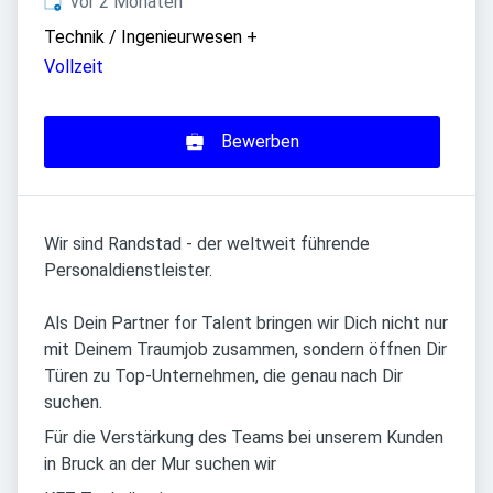
Veröffentlicht
:
vor 2 Monaten
Technik / Ingenieurwesen
+
Vollzeit
Bewerben
Wir sind Randstad - der weltweit führende
Personaldienstleister.
Als Dein Partner for Talent bringen wir Dich nicht nur
mit Deinem Traumjob zusammen, sondern öffnen Dir
Türen zu Top-Unternehmen, die genau nach Dir
suchen.
Für die Verstärkung des Teams bei unserem Kunden
in Bruck an der Mur suchen wir