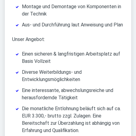
Montage und Demontage von Komponenten in
der Technik
Aus- und Durchführung laut Anweisung und Plan
Unser Angebot:
Einen sicheren & langfristigen Arbeitsplatz auf
Basis Vollzeit
Diverse Weiterbildungs- und
Entwicklungsmöglichkeiten
Eine interessante, abwechslungsreiche und
herausfordernde Tätigkeit
Die monatliche Entlohnung beläuft sich auf ca.
EUR 3.300,- brutto zzgl. Zulagen. Eine
Bereitschaft zur Überzahlung ist abhängig von
Erfahrung und Qualifikation.