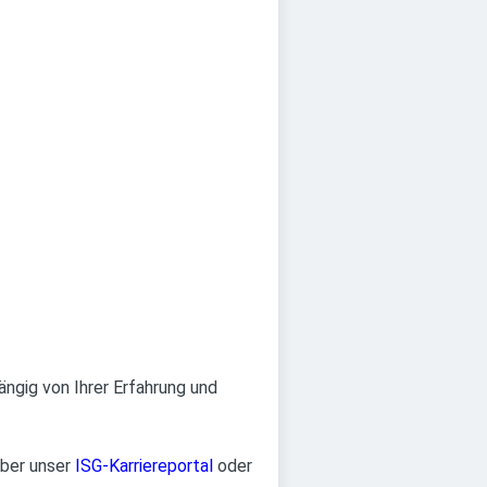
ängig von Ihrer Erfahrung und
ber unser
ISG-Karriereportal
oder