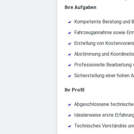
Ihre Aufgaben
Kompetente Beratung und B
Fahrzeugannahme sowie Ermi
Erstellung von Kostenvoran
Abstimmung und Koordinatio
Professionelle Bearbeitung
Sicherstellung einer hohen A
Ihr Profil
Abgeschlossene technische 
Idealerweise erste Erfahrun
Technisches Verständnis u