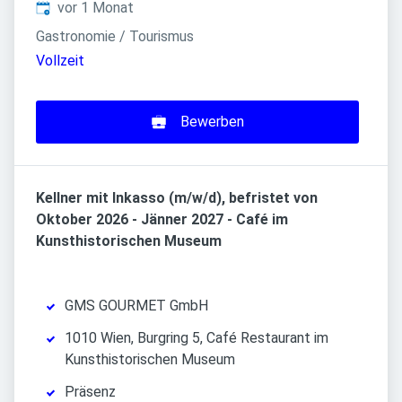
Veröffentlicht
:
vor 1 Monat
Gastronomie / Tourismus
Vollzeit
Bewerben
Kellner mit Inkasso (m/w/d), befristet von
Oktober 2026 - Jänner 2027 - Café im
Kunsthistorischen Museum
GMS GOURMET GmbH
1010 Wien, Burgring 5, Café Restaurant im
Kunsthistorischen Museum
Präsenz