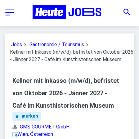
Jobs
Gastronomie / Tourismus
Kellner mit Inkasso (m/w/d), befristet von Oktober 2026
- Jänner 2027 - Café im Kunsthistorischen Museum
Kellner mit Inkasso (m/w/d), befristet
von Oktober 2026 - Jänner 2027 -
Café im Kunsthistorischen Museum
merken
GMS GOURMET GmbH
Wien, Österreich