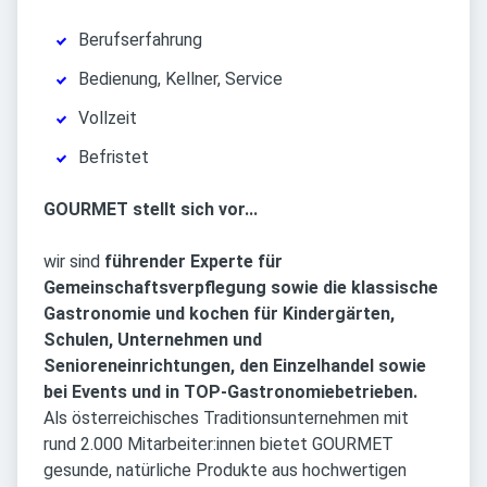
Berufserfahrung
Bedienung, Kellner, Service
Vollzeit
Befristet
GOURMET stellt sich vor...
wir sind
führender Experte für
Gemeinschaftsverpflegung sowie die klassische
Gastronomie und kochen für Kindergärten,
Schulen, Unternehmen und
Senioreneinrichtungen, den Einzelhandel sowie
bei Events und in TOP-Gastronomiebetrieben.
Als österreichisches Traditionsunternehmen mit
rund 2.000 Mitarbeiter:innen bietet GOURMET
gesunde, natürliche Produkte aus hochwertigen