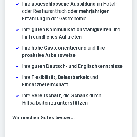
Ihre
abgeschlossene Ausbildung
im Hotel-
oder Restaurantfach oder
mehrjähriger
Erfahrung
in der Gastronomie
Ihre
guten Kommunikationsfähigkeiten
und
Ihr
freundliches Auftreten
Ihre
hohe Gästeorientierung
und Ihre
proaktive Arbeitsweise
Ihre
guten Deutsch- und Englischkenntnisse
Ihre
Flexibilität, Belastbarkeit
und
Einsatzbereitschaft
Ihre
Bereitschaft,
die
Schank
durch
Hilfsarbeiten zu
unterstützen
Wir machen Gutes besser...