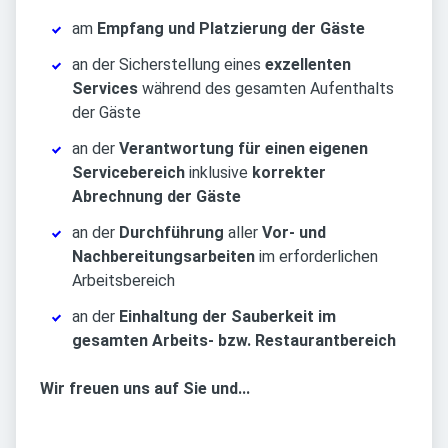
am
Empfang und Platzierung der Gäste
an der Sicherstellung eines
exzellenten
Services
während des gesamten Aufenthalts
der Gäste
an der
Verantwortung für einen eigenen
Servicebereich
inklusive
korrekter
Abrechnung der Gäste
an der
Durchführung
aller
Vor- und
Nachbereitungsarbeiten
im erforderlichen
Arbeitsbereich
an der
Einhaltung der Sauberkeit im
gesamten Arbeits- bzw. Restaurantbereich
Wir freuen uns auf Sie und...