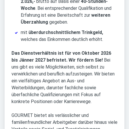
2.026,-
brutto auf Basis einer
40-Stunden-
Woche
. Bei entsprechender Qualifikation und
Erfahrung ist eine Bereitschaft zur
weiteren
Überzahlung
gegeben.
mit
überdurchschnittlichem Trinkgeld,
welches das Einkommen deutlich erhöht.
Das Dienstverhältnis ist für von Oktober 2026
bis Jänner 2027 befristet.
Wir fördern Sie!
Bei
uns gibt es viele Möglichkeiten, sich selbst zu
verwirklichen und beruflich aufzusteigen. Wir bieten
ein vielfältiges Angebot an Aus- und
Weiterbildungen, darunter fachliche sowie
überfachliche Qualifizierungen mit Fokus auf
konkrete Positionen oder Karrierewege.
GOURMET bietet als verlässlicher und
familienfreundlicher Arbeitgeber darüber hinaus viele