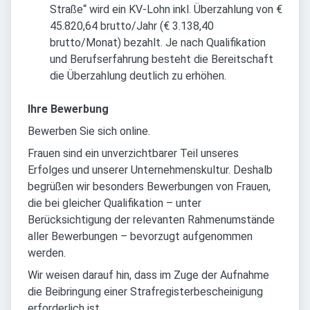
Straße“ wird ein KV-Lohn inkl. Überzahlung von €
45.820,64 brutto/Jahr (€ 3.138,40
brutto/Monat) bezahlt. Je nach Qualifikation
und Berufserfahrung besteht die Bereitschaft
die Überzahlung deutlich zu erhöhen.
Ihre Bewerbung
Bewerben Sie sich online.
Frauen sind ein unverzichtbarer Teil unseres
Erfolges und unserer Unternehmenskultur. Deshalb
begrüßen wir besonders Bewerbungen von Frauen,
die bei gleicher Qualifikation – unter
Berücksichtigung der relevanten Rahmenumstände
aller Bewerbungen – bevorzugt aufgenommen
werden.
Wir weisen darauf hin, dass im Zuge der Aufnahme
die Beibringung einer Strafregisterbescheinigung
erforderlich ist.