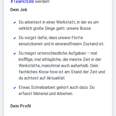
#TeamOEBB
werden!
Dein Job
Du arbeitest in einer Werkstatt, in der es um
wirklich große Dinge geht: unsere Busse.
Du sorgst dafür, dass unsere Flotte
einsatzbereit und in einwandfreiem Zustand ist.
Du magst unterschiedliche Aufgaben – mal
knifflige, mal alltägliche, die meiste Zeit in der
Werkstätte, manchmal auch außerhalb. Dein
fachliches Know-how ist am Stand der Zeit und
du achtest auf Aktualität.
Etwas Schreibarbeit gehört auch dazu: Du
erfasst Material und Arbeiten.
Dein Profil