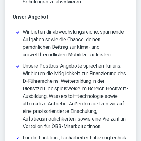
Schulungen zu absolvieren.
Unser Angebot
Wir bieten dir abwechslungsreiche, spannende
Aufgaben sowie die Chance, deinen
persönlichen Beitrag zur klima- und
umweltfreundlichen Mobilität zu leisten.
Unsere Postbus-Angebote sprechen für uns:
Wir bieten die Möglichkeit zur Finanzierung des
D-Führerscheins, Weiterbildung in der
Dienstzeit, beispielsweise im Bereich Hochvolt-
Ausbildung, Wasserstofftechnologie sowie
alternative Antriebe. Außerdem setzen wir auf
eine praxisorientierte Einschulung,
Aufstiegsmöglichkeiten, sowie eine Vielzahl an
Vorteilen für ÖBB-Mitarbeiter:innen.
Für die Funktion „Facharbeiter Fahrzeugtechnik