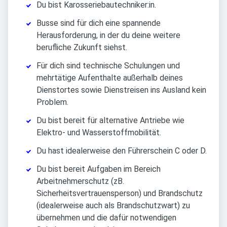
Du bist Karosseriebautechniker:in.
Busse sind für dich eine spannende
Herausforderung, in der du deine weitere
berufliche Zukunft siehst.
Für dich sind technische Schulungen und
mehrtätige Aufenthalte außerhalb deines
Dienstortes sowie Dienstreisen ins Ausland kein
Problem.
Du bist bereit für alternative Antriebe wie
Elektro- und Wasserstoffmobilität.
Du hast idealerweise den Führerschein C oder D.
Du bist bereit Aufgaben im Bereich
Arbeitnehmerschutz (zB.
Sicherheitsvertrauensperson) und Brandschutz
(idealerweise auch als Brandschutzwart) zu
übernehmen und die dafür notwendigen