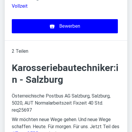
Vollzeit
Bewerben
2 Teilen
Karosseriebautechniker:i
n - Salzburg
Österreichische Postbus AG Salzburg, Salzburg,
5020, AUT Normalarbeitszeit Fixzeit 40 Std.
req25697
Wir möchten neue Wege gehen. Und neue Wege
schaffen. Heute. Für morgen. Für uns. Jetzt Teil des