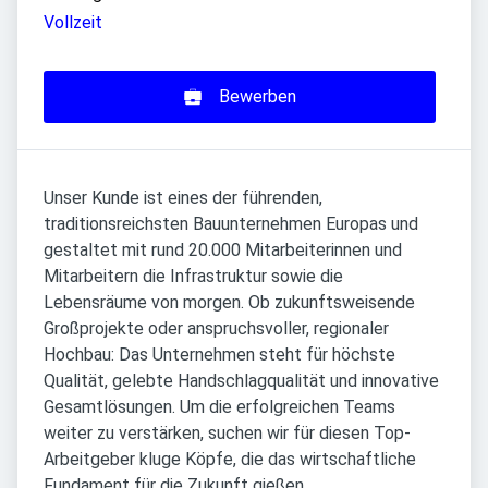
Vollzeit
Bewerben
Unser Kunde ist eines der führenden,
traditionsreichsten Bauunternehmen Europas und
gestaltet mit rund 20.000 Mitarbeiterinnen und
Mitarbeitern die Infrastruktur sowie die
Lebensräume von morgen. Ob zukunftsweisende
Großprojekte oder anspruchsvoller, regionaler
Hochbau: Das Unternehmen steht für höchste
Qualität, gelebte Handschlagqualität und innovative
Gesamtlösungen. Um die erfolgreichen Teams
weiter zu verstärken, suchen wir für diesen Top-
Arbeitgeber kluge Köpfe, die das wirtschaftliche
Fundament für die Zukunft gießen.