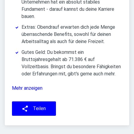
Unternehmen hat ein absolut stabiles
Fundament - darauf kannst du deine Karriere
bauen.
Extras: Obendrauf erwarten dich jede Menge
überraschende Benefits, sowohl für deinen
Arbeitsalltag als auch für deine Freizeit.
Gutes Geld: Du bekommst ein
Bruttojahresgehalt ab 71.386 € auf
Vollzeitbasis. Bringst du besondere Fähigkeiten
oder Erfahrungen mit, gibt's gerne auch mehr.
Mehr anzeigen
Teilen