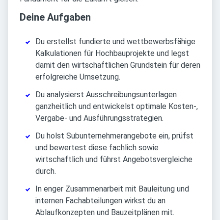
Deine Aufgaben
Du erstellst fundierte und wettbewerbsfähige
Kalkulationen für Hochbauprojekte und legst
damit den wirtschaftlichen Grundstein für deren
erfolgreiche Umsetzung.
Du analysierst Ausschreibungsunterlagen
ganzheitlich und entwickelst optimale Kosten-,
Vergabe- und Ausführungsstrategien.
Du holst Subunternehmerangebote ein, prüfst
und bewertest diese fachlich sowie
wirtschaftlich und führst Angebotsvergleiche
durch.
In enger Zusammenarbeit mit Bauleitung und
internen Fachabteilungen wirkst du an
Ablaufkonzepten und Bauzeitplänen mit.