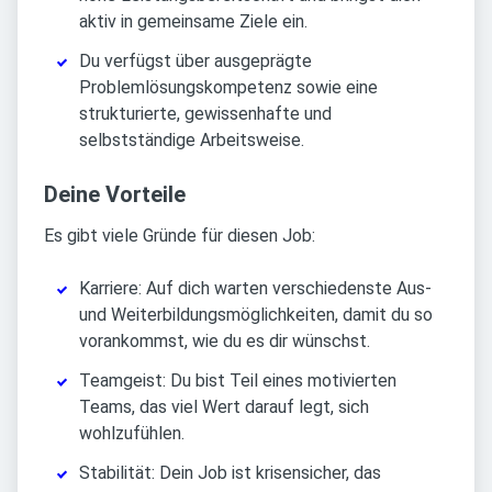
aktiv in gemeinsame Ziele ein.
Du verfügst über ausgeprägte
Problemlösungskompetenz sowie eine
strukturierte, gewissenhafte und
selbstständige Arbeitsweise.
Deine Vorteile
Es gibt viele Gründe für diesen Job:
Karriere: Auf dich warten verschiedenste Aus-
und Weiterbildungsmöglichkeiten, damit du so
vorankommst, wie du es dir wünschst.
Teamgeist: Du bist Teil eines motivierten
Teams, das viel Wert darauf legt, sich
wohlzufühlen.
Stabilität: Dein Job ist krisensicher, das