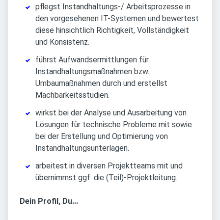
pflegst Instandhaltungs-/ Arbeitsprozesse in
den vorgesehenen IT-Systemen und bewertest
diese hinsichtlich Richtigkeit, Vollständigkeit
und Konsistenz.
führst Aufwandsermittlungen für
Instandhaltungsmaßnahmen bzw.
Umbaumaßnahmen durch und erstellst
Machbarkeitsstudien.
wirkst bei der Analyse und Ausarbeitung von
Lösungen für technische Probleme mit sowie
bei der Erstellung und Optimierung von
Instandhaltungsunterlagen.
arbeitest in diversen Projektteams mit und
übernimmst ggf. die (Teil)-Projektleitung.
Dein Profil, Du...