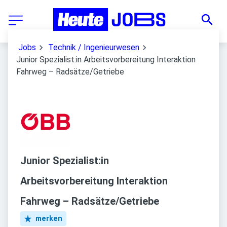
Jobs
Technik / Ingenieurwesen
Junior Spezialist:in Arbeitsvorbereitung Interaktion
Fahrweg – Radsätze/Getriebe
Junior Spezialist:in
Arbeitsvorbereitung Interaktion
Fahrweg – Radsätze/Getriebe
merken