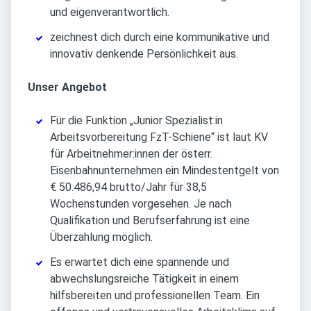
und eigenverantwortlich.
zeichnest dich durch eine kommunikative und
innovativ denkende Persönlichkeit aus.
Unser Angebot
Für die Funktion „Junior Spezialist:in
Arbeitsvorbereitung FzT-Schiene“ ist laut KV
für Arbeitnehmer:innen der österr.
Eisenbahnunternehmen ein Mindestentgelt von
€ 50.486,94 brutto/Jahr für 38,5
Wochenstunden vorgesehen. Je nach
Qualifikation und Berufserfahrung ist eine
Überzahlung möglich.
Es erwartet dich eine spannende und
abwechslungsreiche Tätigkeit in einem
hilfsbereiten und professionellen Team. Ein