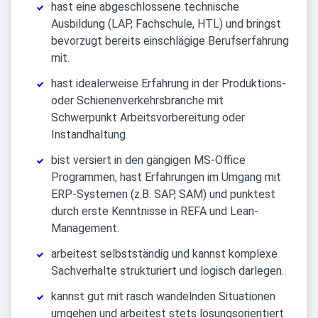
hast eine abgeschlossene technische
Ausbildung (LAP, Fachschule, HTL) und bringst
bevorzugt bereits einschlägige Berufserfahrung
mit.
hast idealerweise Erfahrung in der Produktions-
oder Schienenverkehrsbranche mit
Schwerpunkt Arbeitsvorbereitung oder
Instandhaltung.
bist versiert in den gängigen MS-Office
Programmen, hast Erfahrungen im Umgang mit
ERP-Systemen (z.B. SAP, SAM) und punktest
durch erste Kenntnisse in REFA und Lean-
Management.
arbeitest selbstständig und kannst komplexe
Sachverhalte strukturiert und logisch darlegen.
kannst gut mit rasch wandelnden Situationen
umgehen und arbeitest stets lösungsorientiert