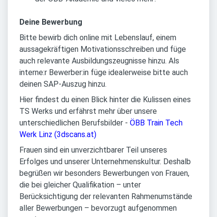
Deine Bewerbung
Bitte bewirb dich online mit Lebenslauf, einem
aussagekräftigen Motivationsschreiben und füge
auch relevante Ausbildungszeugnisse hinzu. Als
interne:r Bewerber:in füge idealerweise bitte auch
deinen SAP-Auszug hinzu.
Hier findest du einen Blick hinter die Kulissen eines
TS Werks und erfährst mehr über unsere
unterschiedlichen Berufsbilder -
ÖBB Train Tech
Werk Linz (3dscans.at)
Frauen sind ein unverzichtbarer Teil unseres
Erfolges und unserer Unternehmenskultur. Deshalb
begrüßen wir besonders Bewerbungen von Frauen,
die bei gleicher Qualifikation – unter
Berücksichtigung der relevanten Rahmenumstände
aller Bewerbungen – bevorzugt aufgenommen