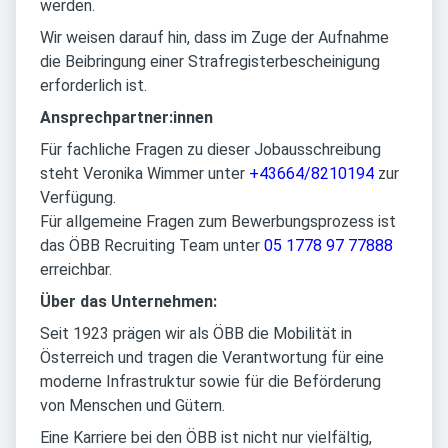
werden.
Wir weisen darauf hin, dass im Zuge der Aufnahme
die Beibringung einer Strafregisterbescheinigung
erforderlich ist.
Ansprechpartner:innen
Für fachliche Fragen zu dieser Jobausschreibung
steht Veronika Wimmer unter
+43664/8210194
zur
Verfügung.
Für allgemeine Fragen zum Bewerbungsprozess ist
das ÖBB Recruiting Team unter
05 1778 97 77888
erreichbar.
Über das Unternehmen:
Seit 1923 prägen wir als ÖBB die Mobilität in
Österreich und tragen die Verantwortung für eine
moderne Infrastruktur sowie für die Beförderung
von Menschen und Gütern.
Eine Karriere bei den ÖBB ist nicht nur vielfältig,