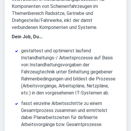
Komponenten von Schienenfahrzeugen im
Themenbereich Radsätze, Getriebe und
Drehgestelle/Fahrwerke, inkl. der damit
verbundenen Komponenten und Systeme.
Dein Job, Du...
gestaltest und optimierst laufend
Instandhaltungs-/ Arbeitsprozesse auf Basis
von Instandhaltungsvorgaben der
Fahrzeugtechnik unter Einhaltung gegebener
Rahmenbedingungen und bildest die Prozesse
(Arbeitsvorgänge, Arbeitspläne, Netzpläne,
etc.) in den vorgesehenen IT-Systemen ab.
fasst einzelne Arbeitsschritte zu einem
Gesamtprozess zusammen und ermittelst
dabei Planarbeitszeiten für definierte
Arbeitsvorgänge bzw. Gesamtprozesse.