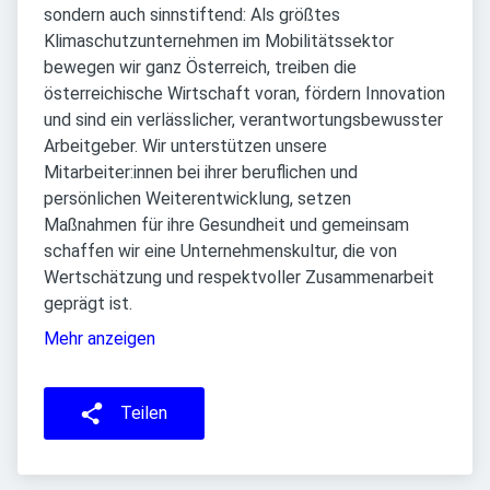
sondern auch sinnstiftend: Als größtes
Klimaschutzunternehmen im Mobilitätssektor
bewegen wir ganz Österreich, treiben die
österreichische Wirtschaft voran, fördern Innovation
und sind ein verlässlicher, verantwortungsbewusster
Arbeitgeber. Wir unterstützen unsere
Mitarbeiter:innen bei ihrer beruflichen und
persönlichen Weiterentwicklung, setzen
Maßnahmen für ihre Gesundheit und gemeinsam
schaffen wir eine Unternehmenskultur, die von
Wertschätzung und respektvoller Zusammenarbeit
geprägt ist.
Mehr anzeigen
Teilen