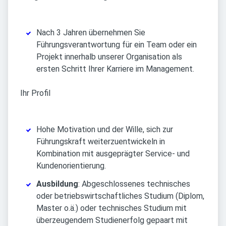
Nach 3 Jahren übernehmen Sie
Führungsverantwortung für ein Team oder ein
Projekt innerhalb unserer Organisation als
ersten Schritt Ihrer Karriere im Management.
Ihr Profil
Hohe Motivation und der Wille, sich zur
Führungskraft weiterzuentwickeln in
Kombination mit ausgeprägter Service- und
Kundenorientierung.
Ausbildung
: Abgeschlossenes technisches
oder betriebswirtschaftliches Studium (Diplom,
Master o.ä.) oder technisches Studium mit
überzeugendem Studienerfolg gepaart mit