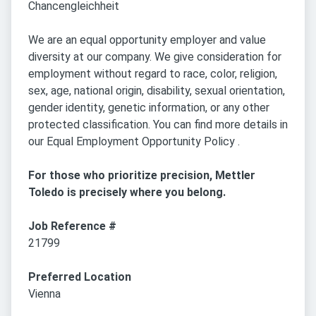
Chancengleichheit
We are an equal opportunity employer and value
diversity at our company. We give consideration for
employment without regard to race, color, religion,
sex, age, national origin, disability, sexual orientation,
gender identity, genetic information, or any other
protected classification. You can find more details in
our Equal Employment Opportunity Policy .
For those who prioritize precision, Mettler
Toledo is precisely where you belong.
Job Reference #
21799
Preferred Location
Vienna