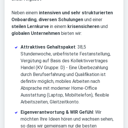
Neben einem
intensiven und sehr strukturierten
Onboarding
,
diversen Schulungen
und einer
steilen Lernkurve
in einem
krisensicheren
und
globalen Unternehmen
bieten wir:
Attraktives Gehaltspaket
: 38,5
Stundenwoche, unbefristete Festanstellung,
Vergütung auf Basis des Kollektivvertrages
Handel (KV Gruppe: D) - Eine Überbezahlung
durch Berufserfahrung und Qualifikation ist
definitiv möglich, mobiles Arbeiten nach
Absprache mit moderner Home-Office
Ausstattung (Laptop, Mobiltelefon), flexible
Arbeitszeiten, Gleitzeitkonto.
Eigenverantwortung & WIR Gefühl
: Wir
möchten Ihre Ideen hören und wachsen sehen,
so dass wir gemeinsam nur die besten