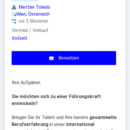
Mettler Toledo
Wien, Österreich
Veröffentlicht
:
vor 3 Monaten
Vertrieb / Verkauf
Vollzeit
Bewerben
Ihre Aufgaben
Sie möchten sich zu einer Führungskraft
entwickeln?
Bringen Sie Ihr Talent und Ihre bereits
gesammelte
Berufserfahrung
in unser
international