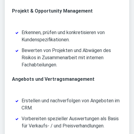
Projekt & Opportunity Management
Erkennen, prüfen und konkretisieren von
Kundenspezifikationen.
Bewerten von Projekten und Abwägen des
Risikos in Zusammenarbeit mit internen
Fachabteilungen.
Angebots und Vertragsmanagement
Erstellen und nachverfolgen von Angeboten im
CRM.
Vorbereiten spezieller Auswertungen als Basis
für Verkaufs- / und Preisverhandlungen.