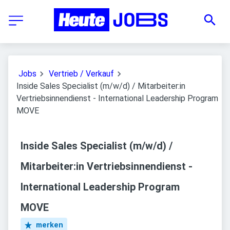
Jobs
Vertrieb / Verkauf
Inside Sales Specialist (m/w/d) / Mitarbeiter:in
Vertriebsinnendienst - International Leadership Program
MOVE
Inside Sales Specialist (m/w/d) /
Mitarbeiter:in Vertriebsinnendienst -
International Leadership Program
MOVE
merken