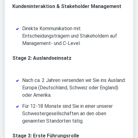
Kundeninteraktion & Stakeholder Management
Direkte Kommunikation mit
Entscheidungsträgern und Stakeholdern auf
Management- und C-Level.
Stage 2: Auslandseinsatz
Nach ca. 2 Jahren versenden wir Sie ins Ausland:
Europa (Deutschland, Schweiz oder England)
oder Amerika.
Für 12-18 Monate sind Sie in einer unserer
Schwestergesellschaften an den oben
genannten Standorten tätig.
Stage 3: Erste Führungsrolle