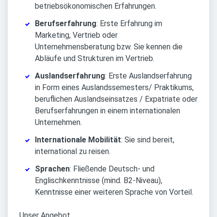
betriebsökonomischen Erfahrungen.
Berufserfahrung
: Erste Erfahrung im
Marketing, Vertrieb oder
Unternehmensberatung bzw. Sie kennen die
Abläufe und Strukturen im Vertrieb.
Auslandserfahrung
: Erste Auslandserfahrung
in Form eines Auslandssemesters/ Praktikums,
beruflichen Auslandseinsatzes / Expatriate oder
Berufserfahrungen in einem internationalen
Unternehmen.
Internationale Mobilität
: Sie sind bereit,
international zu reisen.
Sprachen
: Fließende Deutsch- und
Englischkenntnisse (mind. B2-Niveau),
Kenntnisse einer weiteren Sprache von Vorteil.
Unser Angebot