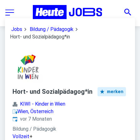
Jobs
Bildung / Pädagogik
Hort- und Sozialpädagog*in
Hort- und Sozialpädagog*in
merken
KIWI - Kinder in Wien
Wien, Österreich
Veröffentlicht
:
vor 7 Monaten
Bildung / Pädagogik
Vollzeit
+