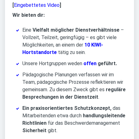
[
Eingebettetes Video
]
Wir bieten dir:
Eine
Vielfalt möglicher Dienstverhältnisse
–
Vollzeit, Teilzeit, geringfügig – es gibt viele
Möglichkeiten, an einem der
10 KIWI-
Hortstandorte
tätig zu sein.
Unsere
Hortgruppen weden
offen
geführt.
Pädagogische Planungen verfassen wir im
Team, pädagogische Prozesse reflektieren wir
gemeinsam. Zu diesem Zweck gibt es
reguläre
Besprechungen in der Dienstzeit
.
Ein praxisorientiertes Schutzkonzept,
das
Mitarbeitenden etwa durch
handlungsleitende
Richtlinien
für das Beschwerdemanagement
Sicherheit
gibt.