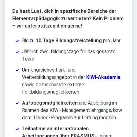
Du hast Lust, dich in spezifische Bereiche der
Elementarpädagogik zu vertiefen? Kein Problem
– wir unterstützen dich gerne!
Bis zu
10 Tage Bildungsfreistellung
pro Jahr
Jährlich zwei Bildungstage für das gesamte
Team
Umfangreiches Fort- und
Weiterbildungsangebot in der
KIWI-Akademie
sowie bezuschusste externe
Fortbildungsmöglichkeiten
Aufstiegsmöglichkeiten
und Ausbildung im
Rahmen des KIWI-Managementlehrgangs, bzw.
dem Trainee-Programm zur Leitung möglich
Teilnahme an internationalen
Arbeitsgruppen über ERASMUS+
, einem