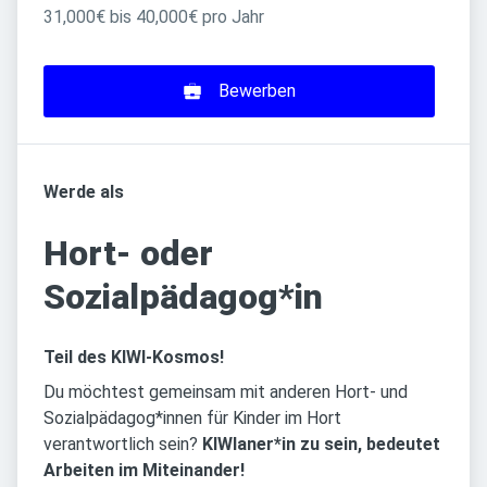
31,000€ bis 40,000€ pro Jahr
Bewerben
Werde als
Hort- oder
Sozialpädagog*in
Teil des KIWI-Kosmos!
Du möchtest gemeinsam mit anderen Hort- und
Sozialpädagog*innen für Kinder im Hort
verantwortlich sein?
KIWIaner*in zu sein, bedeutet
Arbeiten im Miteinander!