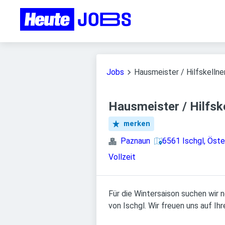
Jobs
Hausmeister / Hilfskellne
Hausmeister / Hilfsk
merken
Paznaun
6561 Ischgl, Öste
Vollzeit
Für die Wintersaison suchen wir 
von Ischgl. Wir freuen uns auf I