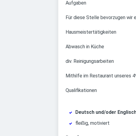
Aufgaben
Für diese Stelle bevorzugen wir
Hausmeistertätigkeiten
Abwasch in Küche
div. Reinigungsarbeiten
Mithilfe im Restaurant unseres 
Qualifikationen
Deutsch und/oder Englisc
fleißig, motiviert