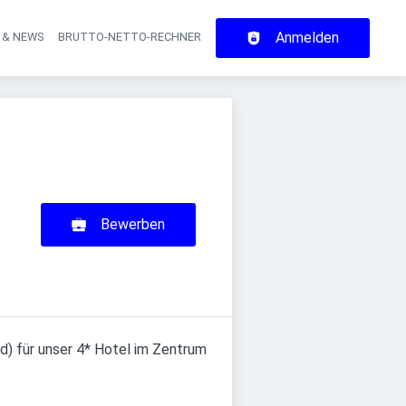
Anmelden
 & NEWS
BRUTTO-NETTO-RECHNER
on
Bewerben
d) für unser 4* Hotel im Zentrum