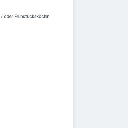
 / oder Frühstücksköchin.