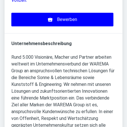
Vollzeit
Bewerben
Unternehmensbeschreibung
Rund 5.000 Visionäre, Macher und Partner arbeiten
weltweit im Unternehmensverbund der WAREMA
Group an anspruchsvollen technischen Lösungen für
die Bereiche Sonne & Lebensräume sowie
Kunststoff & Engineering. Wir nehmen mit unseren
Lösungen und zukunftsorientierten Innovationen
eine führende Marktposition ein. Das verbindende
Ziel aller Marken der WAREMA Group ist es,
anspruchsvolle Kundenwünsche zu erfullen. In einer
von Offenheit, Respekt und Wertschätzung
geprägten Unternehmenskultur setzen sich alle