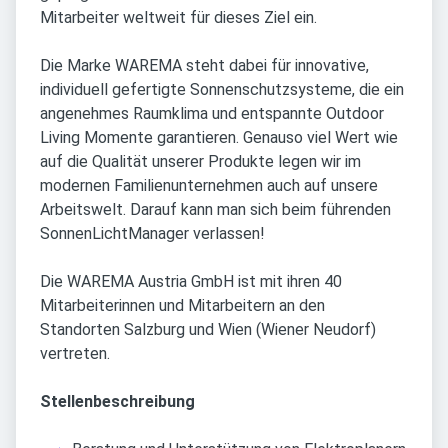
Mitarbeiter weltweit für dieses Ziel ein.
Die Marke WAREMA steht dabei für innovative,
individuell gefertigte Sonnenschutzsysteme, die ein
angenehmes Raumklima und entspannte Outdoor
Living Momente garantieren. Genauso viel Wert wie
auf die Qualität unserer Produkte legen wir im
modernen Familienunternehmen auch auf unsere
Arbeitswelt. Darauf kann man sich beim führenden
SonnenLichtManager verlassen!
Die WAREMA Austria GmbH ist mit ihren 40
Mitarbeiterinnen und Mitarbeitern an den
Standorten Salzburg und Wien (Wiener Neudorf)
vertreten.
Stellenbeschreibung