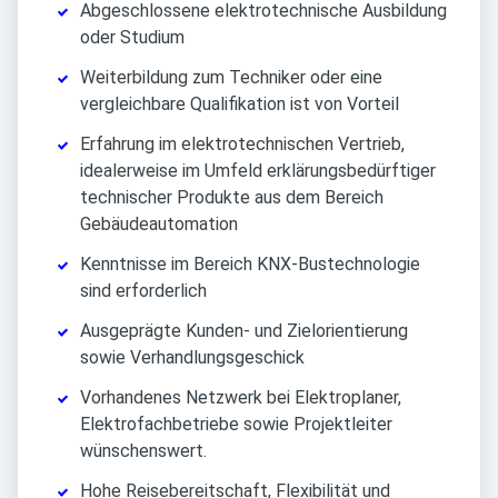
Abgeschlossene elektrotechnische Ausbildung
oder Studium
Weiterbildung zum Techniker oder eine
vergleichbare Qualifikation ist von Vorteil
Erfahrung im elektrotechnischen Vertrieb,
idealerweise im Umfeld erklärungsbedürftiger
technischer Produkte aus dem Bereich
Gebäudeautomation
Kenntnisse im Bereich KNX-Bustechnologie
sind erforderlich
Ausgeprägte Kunden- und Zielorientierung
sowie Verhandlungsgeschick
Vorhandenes Netzwerk bei Elektroplaner,
Elektrofachbetriebe sowie Projektleiter
wünschenswert.
Hohe Reisebereitschaft, Flexibilität und