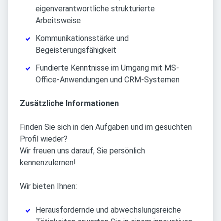
eigenverantwortliche strukturierte
Arbeitsweise
Kommunikationsstärke und
Begeisterungsfähigkeit
Fundierte Kenntnisse im Umgang mit MS-
Office-Anwendungen und CRM-Systemen
Zusätzliche Informationen
Finden Sie sich in den Aufgaben und im gesuchten
Profil wieder?
Wir freuen uns darauf, Sie persönlich
kennenzulernen!
Wir bieten Ihnen:
Herausfordernde und abwechslungsreiche