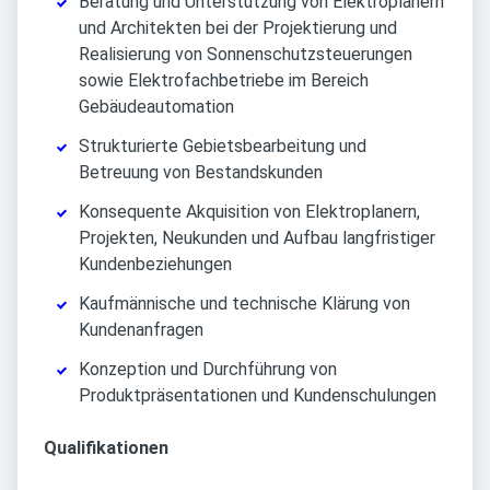
Beratung und Unterstützung von Elektroplanern
und Architekten bei der Projektierung und
Realisierung von Sonnenschutzsteuerungen
sowie Elektrofachbetriebe im Bereich
Gebäudeautomation
Strukturierte Gebietsbearbeitung und
Betreuung von Bestandskunden
Konsequente Akquisition von Elektroplanern,
Projekten, Neukunden und Aufbau langfristiger
Kundenbeziehungen
Kaufmännische und technische Klärung von
Kundenanfragen
Konzeption und Durchführung von
Produktpräsentationen und Kundenschulungen
Qualifikationen