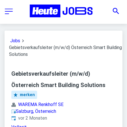
Jobs
Gebietsverkaufsleiter (m/w/d) Österreich Smart Building
Solutions
Gebietsverkaufsleiter (m/w/d)
Österreich Smart Building Solutions
merken
WAREMA Renkhoff SE
Salzburg, Österreich
Veröffentlicht
:
vor 2 Monaten