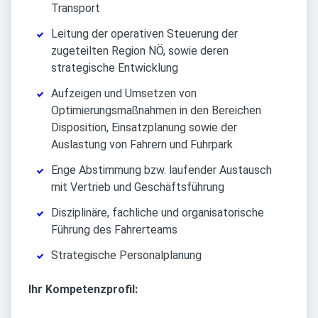
Transport
Leitung der operativen Steuerung der
zugeteilten Region NÖ, sowie deren
strategische Entwicklung
Aufzeigen und Umsetzen von
Optimierungsmaßnahmen in den Bereichen
Disposition, Einsatzplanung sowie der
Auslastung von Fahrern und Fuhrpark
Enge Abstimmung bzw. laufender Austausch
mit Vertrieb und Geschäftsführung
Disziplinäre, fachliche und organisatorische
Führung des Fahrerteams
Strategische Personalplanung
Ihr Kompetenzprofil: