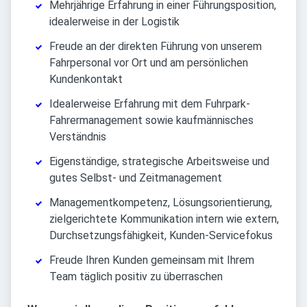
Mehrjährige Erfahrung in einer Führungsposition,
idealerweise in der Logistik
Freude an der direkten Führung von unserem
Fahrpersonal vor Ort und am persönlichen
Kundenkontakt
Idealerweise Erfahrung mit dem Fuhrpark-
Fahrermanagement sowie kaufmännisches
Verständnis
Eigenständige, strategische Arbeitsweise und
gutes Selbst- und Zeitmanagement
Managementkompetenz, Lösungsorientierung,
zielgerichtete Kommunikation intern wie extern,
Durchsetzungsfähigkeit, Kunden-Servicefokus
Freude Ihren Kunden gemeinsam mit Ihrem
Team täglich positiv zu überraschen