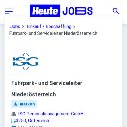
Jobs
Einkauf / Beschaffung
Fuhrpark- und Serviceleiter Niederösterreich
Fuhrpark- und Serviceleiter
Niederösterreich
merken
ISG Personalmanagement GmbH
3250, Österreich