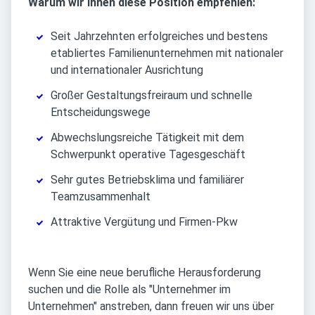
Warum wir Ihnen diese Position empfehlen:
Seit Jahrzehnten erfolgreiches und bestens
etabliertes Familienunternehmen mit nationaler
und internationaler Ausrichtung
Großer Gestaltungsfreiraum und schnelle
Entscheidungswege
Abwechslungsreiche Tätigkeit mit dem
Schwerpunkt operative Tagesgeschäft
Sehr gutes Betriebsklima und familiärer
Teamzusammenhalt
Attraktive Vergütung und Firmen-Pkw
Wenn Sie eine neue berufliche Herausforderung
suchen und die Rolle als "Unternehmer im
Unternehmen" anstreben, dann freuen wir uns über