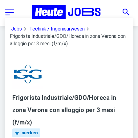
Jobs
Technik / Ingenieurwesen
Frigorista Industriale/GDO/Horeca in zona Verona con
alloggio per 3 mesi (f/m/x)
Frigorista Industriale/GDO/Horeca in
zona Verona con alloggio per 3 mesi
(f/m/x)
merken