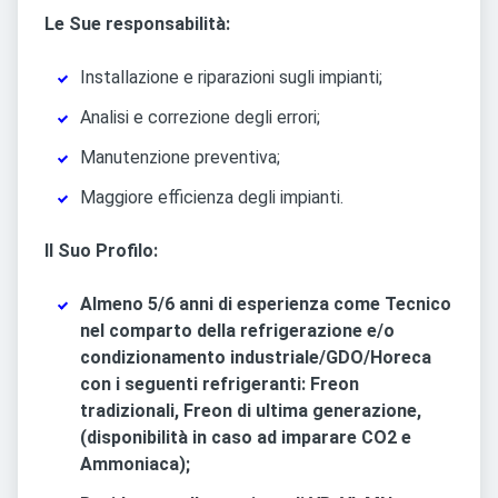
Le Sue responsabilità:
Installazione e riparazioni sugli impianti;
Analisi e correzione degli errori;
Manutenzione preventiva;
Maggiore efficienza degli impianti.
Il Suo Profilo:
Almeno 5/6 anni di esperienza come Tecnico
nel comparto della refrigerazione e/o
condizionamento industriale/GDO/Horeca
con i seguenti refrigeranti: Freon
tradizionali, Freon di ultima generazione,
(disponibilità in caso ad imparare CO2 e
Ammoniaca);