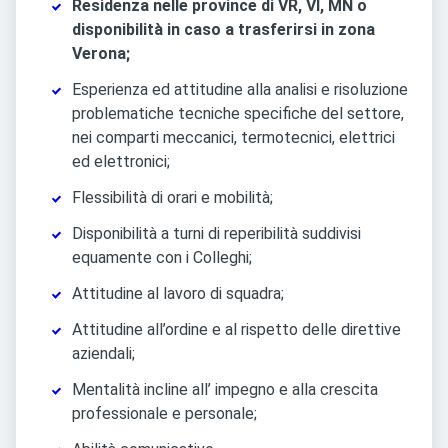
Residenza nelle province di VR, VI, MN o
disponibilità in caso a trasferirsi in zona
Verona;
Esperienza ed attitudine alla analisi e risoluzione
problematiche tecniche specifiche del settore,
nei comparti meccanici, termotecnici, elettrici
ed elettronici;
Flessibilità di orari e mobilità;
Disponibilità a turni di reperibilità suddivisi
equamente con i Colleghi;
Attitudine al lavoro di squadra;
Attitudine all’ordine e al rispetto delle direttive
aziendali;
Mentalità incline all’ impegno e alla crescita
professionale e personale;