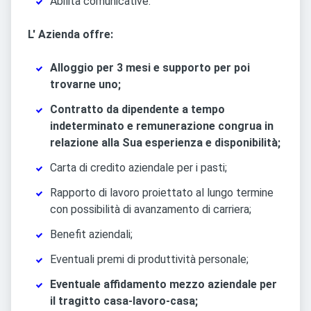
Abilità comunicative.
L' Azienda offre:
Alloggio per 3 mesi e supporto per poi
trovarne uno;
Contratto da dipendente a tempo
indeterminato e remunerazione congrua in
relazione alla Sua esperienza e disponibilità;
Carta di credito aziendale per i pasti;
Rapporto di lavoro proiettato al lungo termine
con possibilità di avanzamento di carriera;
Benefit aziendali;
Eventuali premi di produttività personale;
Eventuale affidamento mezzo aziendale per
il tragitto casa-lavoro-casa;