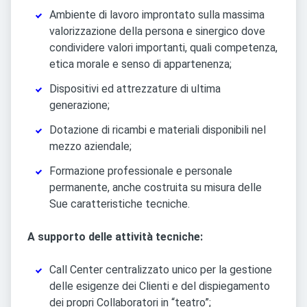
Ambiente di lavoro improntato sulla massima
valorizzazione della persona e sinergico dove
condividere valori importanti, quali competenza,
etica morale e senso di appartenenza;
Dispositivi ed attrezzature di ultima
generazione;
Dotazione di ricambi e materiali disponibili nel
mezzo aziendale;
Formazione professionale e personale
permanente, anche costruita su misura delle
Sue caratteristiche tecniche.
A supporto delle attività tecniche:
Call Center centralizzato unico per la gestione
delle esigenze dei Clienti e del dispiegamento
dei propri Collaboratori in “teatro”;