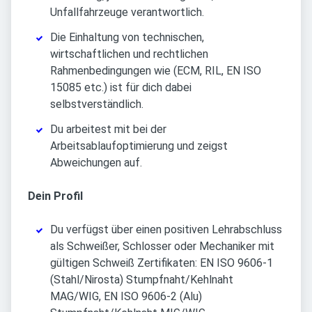
Unfallfahrzeuge verantwortlich.
Die Einhaltung von technischen,
wirtschaftlichen und rechtlichen
Rahmenbedingungen wie (ECM, RIL, EN ISO
15085 etc.) ist für dich dabei
selbstverständlich.
Du arbeitest mit bei der
Arbeitsablaufoptimierung und zeigst
Abweichungen auf.
Dein Profil
Du verfügst über einen positiven Lehrabschluss
als Schweißer, Schlosser oder Mechaniker mit
gültigen Schweiß Zertifikaten: EN ISO 9606-1
(Stahl/Nirosta) Stumpfnaht/Kehlnaht
MAG/WIG, EN ISO 9606-2 (Alu)