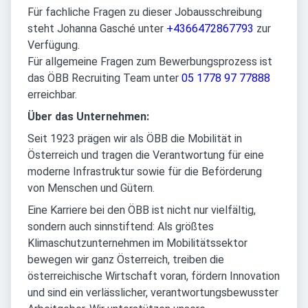
Für fachliche Fragen zu dieser Jobausschreibung
steht Johanna Gasché unter
+4366472867793
zur
Verfügung.
Für allgemeine Fragen zum Bewerbungsprozess ist
das ÖBB Recruiting Team unter
05 1778 97 77888
erreichbar.
Über das Unternehmen:
Seit 1923 prägen wir als ÖBB die Mobilität in
Österreich und tragen die Verantwortung für eine
moderne Infrastruktur sowie für die Beförderung
von Menschen und Gütern.
Eine Karriere bei den ÖBB ist nicht nur vielfältig,
sondern auch sinnstiftend: Als größtes
Klimaschutzunternehmen im Mobilitätssektor
bewegen wir ganz Österreich, treiben die
österreichische Wirtschaft voran, fördern Innovation
und sind ein verlässlicher, verantwortungsbewusster