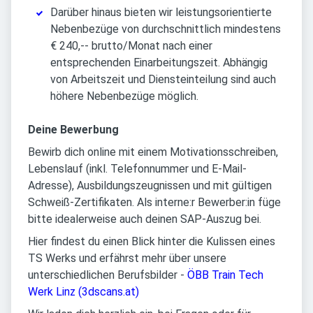
Darüber hinaus bieten wir leistungsorientierte
Nebenbezüge von durchschnittlich mindestens
€ 240,-- brutto/Monat nach einer
entsprechenden Einarbeitungszeit. Abhängig
von Arbeitszeit und Diensteinteilung sind auch
höhere Nebenbezüge möglich.
Deine Bewerbung
Bewirb dich online mit einem Motivationsschreiben,
Lebenslauf (inkl. Telefonnummer und E-Mail-
Adresse), Ausbildungszeugnissen und mit gültigen
Schweiß-Zertifikaten. Als interne:r Bewerber:in füge
bitte idealerweise auch deinen SAP-Auszug bei.
Hier findest du einen Blick hinter die Kulissen eines
TS Werks und erfährst mehr über unsere
unterschiedlichen Berufsbilder -
ÖBB Train Tech
Werk Linz (3dscans.at)