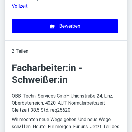
Vollzeit
Bewerben
2 Teilen
Facharbeiter:in -
Schweißer:in
ÖBB-Techn. Services GmbH Unionstraße 24, Linz,
Oberösterreich, 4020, AUT Normalarbeitszeit
Gleitzeit 38,5 Std. req25620
Wir möchten neue Wege gehen. Und neue Wege
schaffen. Heute. Für morgen. Für uns. Jetzt Teil des