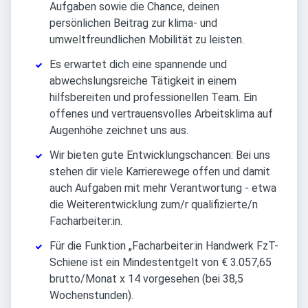
Aufgaben sowie die Chance, deinen
persönlichen Beitrag zur klima- und
umweltfreundlichen Mobilität zu leisten.
Es erwartet dich eine spannende und
abwechslungsreiche Tätigkeit in einem
hilfsbereiten und professionellen Team. Ein
offenes und vertrauensvolles Arbeitsklima auf
Augenhöhe zeichnet uns aus.
Wir bieten gute Entwicklungschancen: Bei uns
stehen dir viele Karrierewege offen und damit
auch Aufgaben mit mehr Verantwortung - etwa
die Weiterentwicklung zum/r qualifizierte/n
Facharbeiter:in.
Für die Funktion „Facharbeiter:in Handwerk FzT-
Schiene ist ein Mindestentgelt von € 3.057,65
brutto/Monat x 14 vorgesehen (bei 38,5
Wochenstunden).