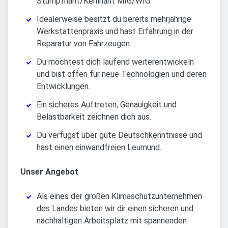
Stumpfnaht/Kehlnaht MIG/WIG.
Idealerweise besitzt du bereits mehrjährige
Werkstättenpraxis und hast Erfahrung in der
Reparatur von Fahrzeugen.
Du möchtest dich laufend weiterentwickeln
und bist offen für neue Technologien und deren
Entwicklungen.
Ein sicheres Auftreten, Genauigkeit und
Belastbarkeit zeichnen dich aus.
Du verfügst über gute Deutschkenntnisse und
hast einen einwandfreien Leumund.
Unser Angebot
Als eines der großen Klimaschutzunternehmen
des Landes bieten wir dir einen sicheren und
nachhaltigen Arbeitsplatz mit spannenden