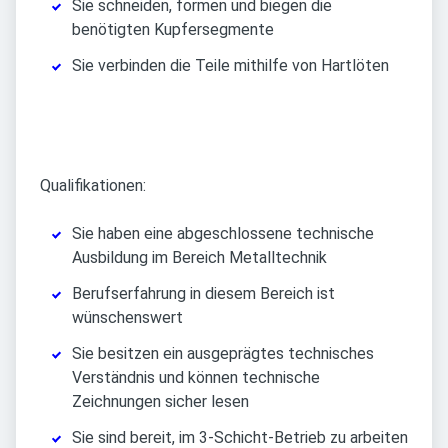
Sie schneiden, formen und biegen die
benötigten Kupfersegmente
Sie verbinden die Teile mithilfe von Hartlöten
Qualifikationen:
Sie haben eine abgeschlossene technische
Ausbildung im Bereich Metalltechnik
Berufserfahrung in diesem Bereich ist
wünschenswert
Sie besitzen ein ausgeprägtes technisches
Verständnis und können technische
Zeichnungen sicher lesen
Sie sind bereit, im 3-Schicht-Betrieb zu arbeiten