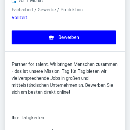
Veröffentlicht
:
vor 1 Monat
Facharbeit / Gewerbe / Produktion
Vollzeit
Bewerben
Partner for talent. Wir bringen Menschen zusammen
- das ist unsere Mission. Tag für Tag bieten wir
vielversprechende Jobs in großen und
mittelständischen Unternehmen an. Bewerben Sie
sich am besten direkt online!
Ihre Tätigkeiten: