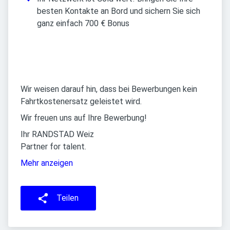
besten Kontakte an Bord und sichern Sie sich
ganz einfach 700 € Bonus
Wir weisen darauf hin, dass bei Bewerbungen kein
Fahrtkostenersatz geleistet wird.
Wir freuen uns auf Ihre Bewerbung!
Ihr RANDSTAD Weiz
Partner for talent.
Mehr anzeigen
Teilen