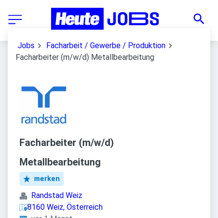
Jobs
Facharbeit / Gewerbe / Produktion
Facharbeiter (m/w/d) Metallbearbeitung
Facharbeiter (m/w/d)
Metallbearbeitung
merken
Randstad Weiz
8160 Weiz, Österreich