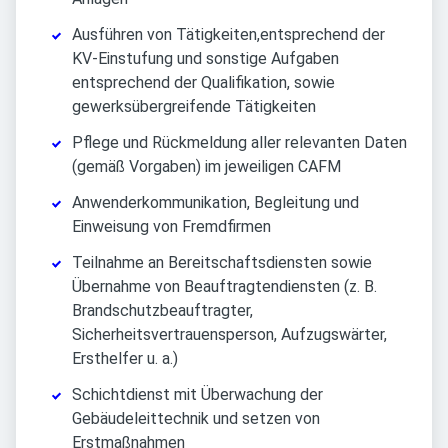
Ausführen von Tätigkeiten,entsprechend der
KV-Einstufung und sonstige Aufgaben
entsprechend der Qualifikation, sowie
gewerksübergreifende Tätigkeiten
Pflege und Rückmeldung aller relevanten Daten
(gemäß Vorgaben) im jeweiligen CAFM
Anwenderkommunikation, Begleitung und
Einweisung von Fremdfirmen
Teilnahme an Bereitschaftsdiensten sowie
Übernahme von Beauftragtendiensten (z. B.
Brandschutzbeauftragter,
Sicherheitsvertrauensperson, Aufzugswärter,
Ersthelfer u. a.)
Schichtdienst mit Überwachung der
Gebäudeleittechnik und setzen von
Erstmaßnahmen