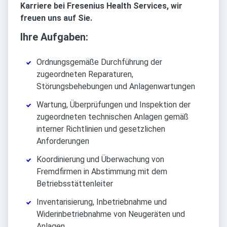
Karriere bei Fresenius Health Services, wir
freuen uns auf Sie.
Ihre Aufgaben:
Ordnungsgemäße Durchführung der
zugeordneten Reparaturen,
Störungsbehebungen und Anlagenwartungen
Wartung, Überprüfungen und Inspektion der
zugeordneten technischen Anlagen gemäß
interner Richtlinien und gesetzlichen
Anforderungen
Koordinierung und Überwachung von
Fremdfirmen in Abstimmung mit dem
Betriebsstättenleiter
Inventarisierung, Inbetriebnahme und
Widerinbetriebnahme von Neugeräten und
Anlagen