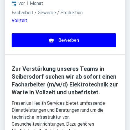
Veröffentlicht
:
vor 1 Monat
Facharbeit / Gewerbe / Produktion
Vollzeit
Bewerben
Zur Verstärkung unseres Teams in
Seibersdorf suchen wir ab sofort einen
Facharbeiter (m/w/d) Elektrotechnik zur
Warte in Vollzeit und unbefristet.
Fresenius Health Services bietet umfassende
Dienstleistungen und Beratungen rund um die
technische Infrastruktur von
Gesundheitseinrichtungen. Dazu gehören