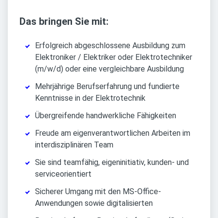
Das bringen Sie mit:
Erfolgreich abgeschlossene Ausbildung zum
Elektroniker / Elektriker oder Elektrotechniker
(m/w/d) oder eine vergleichbare Ausbildung
Mehrjährige Berufserfahrung und fundierte
Kenntnisse in der Elektrotechnik
Übergreifende handwerkliche Fähigkeiten
Freude am eigenverantwortlichen Arbeiten im
interdisziplinären Team
Sie sind teamfähig, eigeninitiativ, kunden- und
serviceorientiert
Sicherer Umgang mit den MS-Office-
Anwendungen sowie digitalisierten