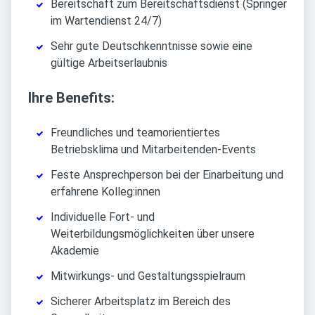
Bereitschaft zum Bereitschaftsdienst (Springer
im Wartendienst 24/7)
Sehr gute Deutschkenntnisse sowie eine
gültige Arbeitserlaubnis
Ihre Benefits:
Freundliches und teamorientiertes
Betriebsklima und Mitarbeitenden-Events
Feste Ansprechperson bei der Einarbeitung und
erfahrene Kolleg:innen
Individuelle Fort- und
Weiterbildungsmöglichkeiten über unsere
Akademie
Mitwirkungs- und Gestaltungsspielraum
Sicherer Arbeitsplatz im Bereich des