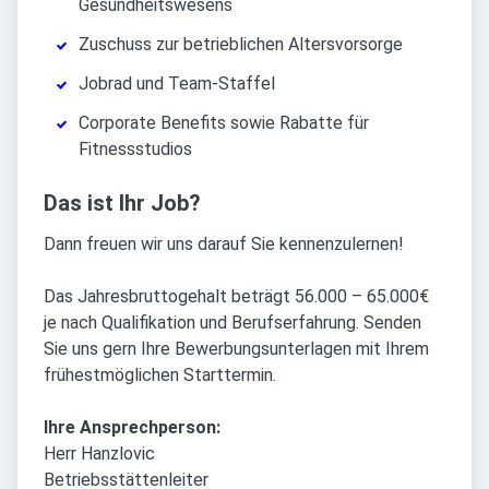
Gesundheitswesens
Zuschuss zur betrieblichen Altersvorsorge
Jobrad und Team-Staffel
Corporate Benefits sowie Rabatte für
Fitnessstudios
Das ist Ihr Job?
Dann freuen wir uns darauf Sie kennenzulernen!
Das Jahresbruttogehalt beträgt 56.000 – 65.000€
je nach Qualifikation und Berufserfahrung. Senden
Sie uns gern Ihre Bewerbungsunterlagen mit Ihrem
frühestmöglichen Starttermin.
Ihre Ansprechperson:
Herr Hanzlovic
Betriebsstättenleiter