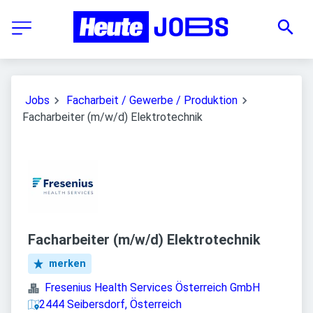
Jobs
Facharbeit / Gewerbe / Produktion
Facharbeiter (m/w/d) Elektrotechnik
Facharbeiter (m/w/d) Elektrotechnik
merken
Fresenius Health Services Österreich GmbH
2444 Seibersdorf, Österreich