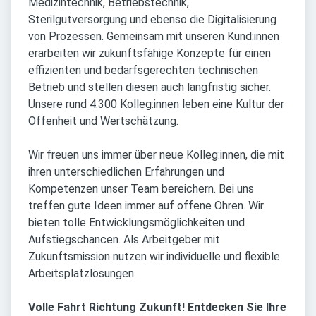
Medizintechnik, Betriebstechnik,
Sterilgutversorgung und ebenso die Digitalisierung
von Prozessen. Gemeinsam mit unseren Kund:innen
erarbeiten wir zukunftsfähige Konzepte für einen
effizienten und bedarfsgerechten technischen
Betrieb und stellen diesen auch langfristig sicher.
Unsere rund 4.300 Kolleg:innen leben eine Kultur der
Offenheit und Wertschätzung.
Wir freuen uns immer über neue Kolleg:innen, die mit
ihren unterschiedlichen Erfahrungen und
Kompetenzen unser Team bereichern. Bei uns
treffen gute Ideen immer auf offene Ohren. Wir
bieten tolle Entwicklungsmöglichkeiten und
Aufstiegschancen. Als Arbeitgeber mit
Zukunftsmission nutzen wir individuelle und flexible
Arbeitsplatzlösungen.
Volle Fahrt Richtung Zukunft! Entdecken Sie Ihre