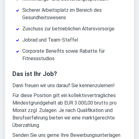
Sicherer Arbeitsplatz im Bereich des
Gesundheitswesens
Zuschuss zur betrieblichen Altersvorsorge
Jobrad und Team-Staffel
Corporate Benefits sowie Rabatte für
Fitnessstudios
Das ist Ihr Job?
Dann freuen wir uns darauf Sie kennenzulernen!
Für diese Position gilt ein kollektivvertragliches
Mindestgrundgehalt ab EUR 3.000,00 brutto pro
Monat zzgl. Zulagen. Je nach Qualifikation und
Berufserfahrung bieten wir eine marktgerechte
Überzahlung.
Senden Sie uns gerne Ihre Bewerbungsunterlagen