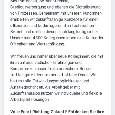
Medizintechnik, Betriebstechnik,
Sterilgutversorgung und ebenso die Digitalisierung
von Prozessen. Gemeinsam mit unseren Kund:innen
erarbeiten wir zukunftsfähige Konzepte für einen
effizienten und bedarfsgerechten technischen
Betrieb und stellen diesen auch langfristig sicher.
Unsere rund 4.300 Kolleg:innen leben eine Kultur der
Offenheit und Wertschätzung.
Wir freuen uns immer über neue Kolleg:innen, die mit
ihren unterschiedlichen Erfahrungen und
Kompetenzen unser Team bereichern. Bei uns
treffen gute Ideen immer auf offene Ohren. Wir
bieten tolle Entwicklungsmöglichkeiten und
Aufstiegschancen. Als Arbeitgeber mit
Zukunftsmission nutzen wir individuelle und flexible
Arbeitsplatzlösungen.
Volle Fahrt Richtung Zukunft! Entdecken Sie Ihre