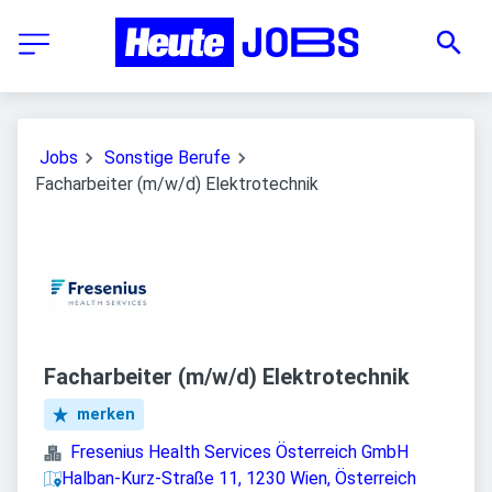
Jobs
Sonstige Berufe
Facharbeiter (m/w/d) Elektrotechnik
Facharbeiter (m/w/d) Elektrotechnik
merken
Fresenius Health Services Österreich GmbH
Halban-Kurz-Straße 11, 1230 Wien, Österreich