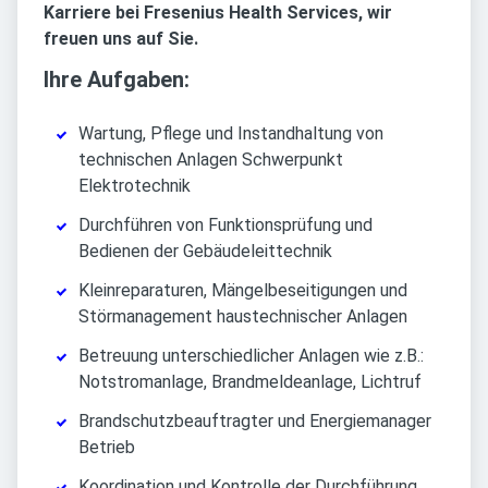
Karriere bei Fresenius Health Services, wir
freuen uns auf Sie.
Ihre Aufgaben:
Wartung, Pflege und Instandhaltung von
technischen Anlagen Schwerpunkt
Elektrotechnik
Durchführen von Funktionsprüfung und
Bedienen der Gebäudeleittechnik
Kleinreparaturen, Mängelbeseitigungen und
Störmanagement haustechnischer Anlagen
Betreuung unterschiedlicher Anlagen wie z.B.:
Notstromanlage, Brandmeldeanlage, Lichtruf
Brandschutzbeauftragter und Energiemanager
Betrieb
Koordination und Kontrolle der Durchführung