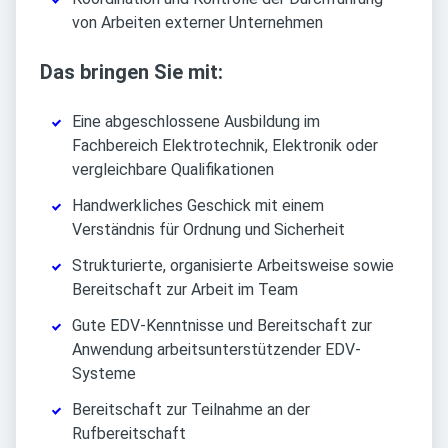
von Arbeiten externer Unternehmen
Das bringen Sie mit:
Eine abgeschlossene Ausbildung im
Fachbereich Elektrotechnik, Elektronik oder
vergleichbare Qualifikationen
Handwerkliches Geschick mit einem
Verständnis für Ordnung und Sicherheit
Strukturierte, organisierte Arbeitsweise sowie
Bereitschaft zur Arbeit im Team
Gute EDV-Kenntnisse und Bereitschaft zur
Anwendung arbeitsunterstützender EDV-
Systeme
Bereitschaft zur Teilnahme an der
Rufbereitschaft