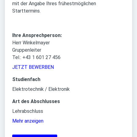
mit der Angabe Ihres frühestmöglichen
Starttermins.
Ihre Ansprechperson:
Herr Winkelmayer
Gruppenleiter
Tel.: +43 1 601 27 456
JETZT BEWERBEN
Studienfach
Elektrotechnik / Elektronik
Art des Abschlusses
Lehrabschluss
Mehr anzeigen