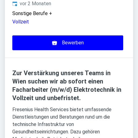
Veröffentlicht
:
vor 2 Monaten
Sonstige Berufe
+
Vollzeit
Bewerben
Zur Verstärkung unseres Teams in
Wien suchen wir ab sofort einen
Facharbeiter (m/w/d) Elektrotechnik in
Vollzeit und unbefristet.
Fresenius Health Services bietet umfassende
Dienstleistungen und Beratungen rund um die
technische Infrastruktur von
Gesundheitseinrichtungen. Dazu gehören