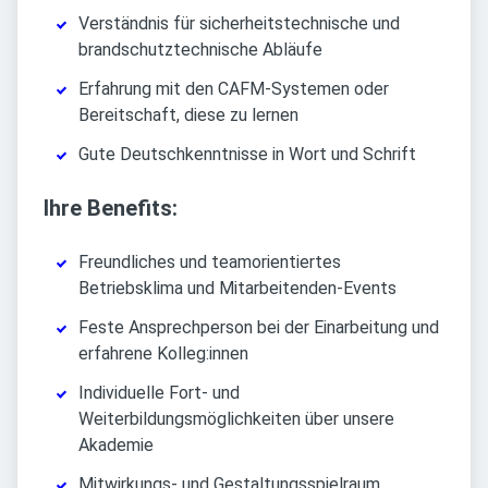
Verständnis für sicherheitstechnische und
brandschutztechnische Abläufe
Erfahrung mit den CAFM-Systemen oder
Bereitschaft, diese zu lernen
Gute Deutschkenntnisse in Wort und Schrift
Ihre Benefits:
Freundliches und teamorientiertes
Betriebsklima und Mitarbeitenden-Events
Feste Ansprechperson bei der Einarbeitung und
erfahrene Kolleg:innen
Individuelle Fort- und
Weiterbildungsmöglichkeiten über unsere
Akademie
Mitwirkungs- und Gestaltungsspielraum