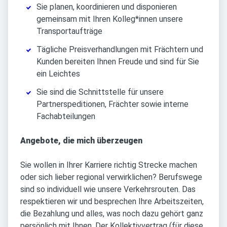
Sie planen, koordinieren und disponieren
gemeinsam mit Ihren Kolleg*innen unsere
Transportaufträge
Tägliche Preisverhandlungen mit Frächtern und
Kunden bereiten Ihnen Freude und sind für Sie
ein Leichtes
Sie sind die Schnittstelle für unsere
Partnerspeditionen, Frächter sowie interne
Fachabteilungen
Angebote, die mich überzeugen
Sie wollen in Ihrer Karriere richtig Strecke machen
oder sich lieber regional verwirklichen? Berufswege
sind so individuell wie unsere Verkehrsrouten. Das
respektieren wir und besprechen Ihre Arbeitszeiten,
die Bezahlung und alles, was noch dazu gehört ganz
persönlich mit Ihnen. Der Kollektivvertrag (für diese