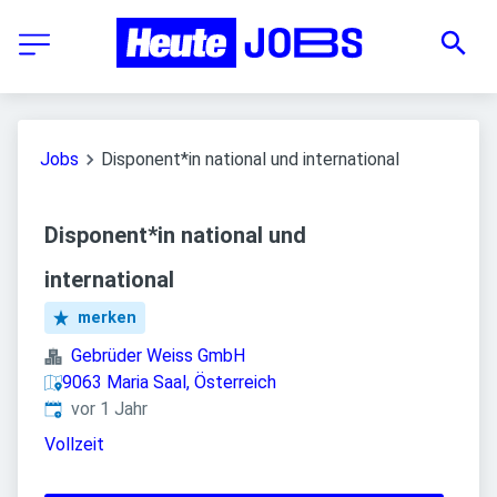
Jobs
Disponent*in national und international
Disponent*in national und
international
merken
Gebrüder Weiss GmbH
9063 Maria Saal, Österreich
Veröffentlicht
:
vor 1 Jahr
Vollzeit