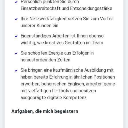
Persönlich punkten Sie durch
Einsatzbereitschaft und Entscheidungsstärke
Ihre Netzwerkfähigkeit setzen Sie zum Vorteil
unserer Kunden ein
Eigenständiges Arbeiten ist Ihnen ebenso
wichtig, wie kreatives Gestalten im Team
Sie schöpfen Energie aus Erfolgen in
herausfordernden Zeiten
Sie bringen eine kaufmännische Ausbildung mit,
haben bereits Erfahrung in ähnlichen Positionen
erworben, beherrschen Englisch, arbeiten gerne
mit vielfältigen IT-Tools und besitzen
ausgeprägte digitale Kompetenz
Aufgaben, die mich begeistern