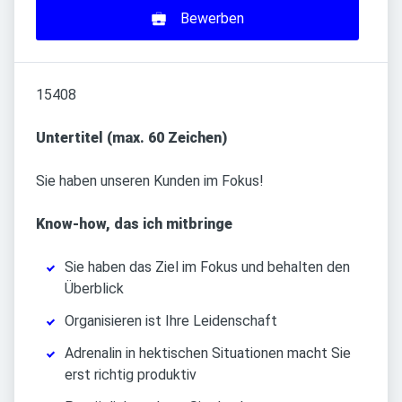
Bewerben
15408
Untertitel (max. 60 Zeichen)
Sie haben unseren Kunden im Fokus!
Know-how, das ich mitbringe
Sie haben das Ziel im Fokus und behalten den
Überblick
Organisieren ist Ihre Leidenschaft
Adrenalin in hektischen Situationen macht Sie
erst richtig produktiv