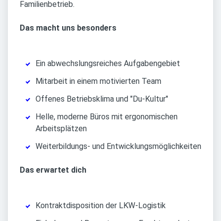
Familienbetrieb.
Das macht uns besonders
Ein abwechslungsreiches Aufgabengebiet
Mitarbeit in einem motivierten Team
Offenes Betriebsklima und "Du-Kultur"
Helle, moderne Büros mit ergonomischen
Arbeitsplätzen
Weiterbildungs- und Entwicklungsmöglichkeiten
Das erwartet dich
Kontraktdisposition der LKW-Logistik