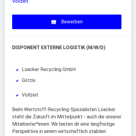
Vollzeit
Bewerben
DISPONENT EXTERNE LOGISTIK (M/W/D)
Loacker Recycling GmbH
Götzis
Vollzeit
Beim Wertstoff-Recycling-Spezialisten Loacker
steht die Zukunft im Mittelpunkt - auch die unserer
Mitarbeiter*innen. Wir bieten dir eine langfristige
Perspektive in einem wirtschaftlich stabilen