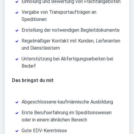
Einholung und Bewertung von Frachtangeboten
Vergabe von Transportaufträgen an
Speditionen
Erstellung der notwendigen Begleitdokumente
Regelmäßiger Kontakt mit Kunden, Lieferanten
und Dienstleistern
Unterstützung bei Abfertigungsarbeiten bei
Bedarf
Das bringst du mit
Abgeschlossene kaufmännische Ausbildung
Erste Berufserfahrung im Speditionswesen
oder in einem ähnlichen Bereich
Gute EDV-Kenntnisse