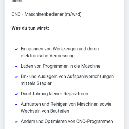
einen
CNC - Maschinenbediener (m/w/d)
Was du tun wirst:
Einspannen von Werkzeugen und deren
elektronische Vermessung
Laden von Programmen in die Maschine
Ein- und Auslagern von Aufspannvorrichtungen
mittels Stapler
Durchführung kleiner Reparaturen
Aufrüsten und Reinigen von Maschinen sowie
Wechseln von Bauteilen
Ändern und Optimieren von CNC-Programmen