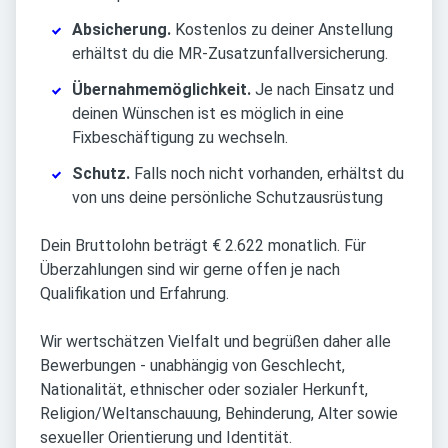
Absicherung.
Kostenlos zu deiner Anstellung
erhältst du die MR-Zusatzunfallversicherung.
Übernahmemöglichkeit.
Je nach Einsatz und
deinen Wünschen ist es möglich in eine
Fixbeschäftigung zu wechseln.
Schutz.
Falls noch nicht vorhanden, erhältst du
von uns deine persönliche Schutzausrüstung
Dein Bruttolohn beträgt € 2.622 monatlich. Für
Überzahlungen sind wir gerne offen je nach
Qualifikation und Erfahrung.
Wir wertschätzen Vielfalt und begrüßen daher alle
Bewerbungen - unabhängig von Geschlecht,
Nationalität, ethnischer oder sozialer Herkunft,
Religion/Weltanschauung, Behinderung, Alter sowie
sexueller Orientierung und Identität.