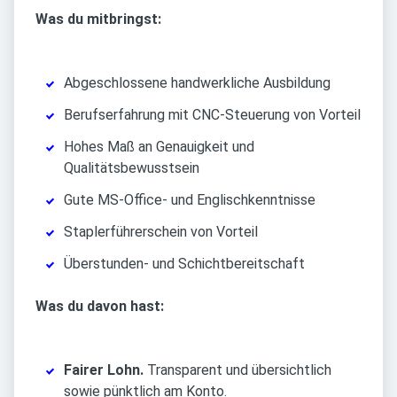
Was du mitbringst:
Abgeschlossene handwerkliche Ausbildung
Berufserfahrung mit CNC-Steuerung von Vorteil
Hohes Maß an Genauigkeit und
Qualitätsbewusstsein
Gute MS-Office- und Englischkenntnisse
Staplerführerschein von Vorteil
Überstunden- und Schichtbereitschaft
Was du davon hast:
Fairer Lohn.
Transparent und übersichtlich
sowie pünktlich am Konto.