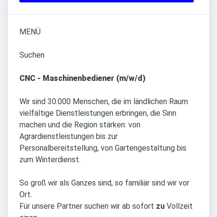
MENÜ
Suchen
CNC - Maschinenbediener (m/w/d)
Wir sind 30.000 Menschen, die im ländlichen Raum
vielfältige Dienstleistungen erbringen, die Sinn
machen und die Region stärken: von
Agrardienstleistungen bis zur
Personalbereitstellung, von Gartengestaltung bis
zum Winterdienst.
So groß wir als Ganzes sind, so familiär sind wir vor
Ort.
Für unsere Partner suchen wir ab sofort
zu
Vollzeit