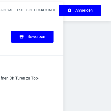
Anmelden
 & NEWS
BRUTTO-NETTO-RECHNER
on
Bewerben
ffnen Dir Türen zu Top-