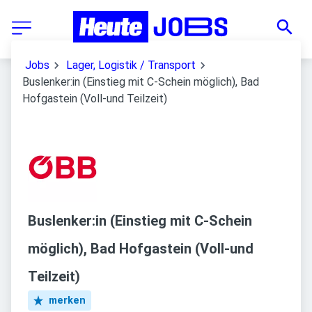
Jobs
Lager, Logistik / Transport
Buslenker:in (Einstieg mit C-Schein möglich), Bad
Hofgastein (Voll-und Teilzeit)
Buslenker:in (Einstieg mit C-Schein
möglich), Bad Hofgastein (Voll-und
Teilzeit)
merken