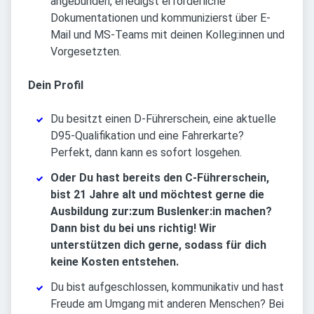
angebunden, erledigst erforderliche
Dokumentationen und kommunizierst über E-
Mail und MS-Teams mit deinen Kolleg:innen und
Vorgesetzten.
Dein Profil
Du besitzt einen D-Führerschein, eine aktuelle
D95-Qualifikation und eine Fahrerkarte?
Perfekt, dann kann es sofort losgehen.
Oder Du hast bereits den C-Führerschein,
bist 21 Jahre alt und möchtest gerne die
Ausbildung zur:zum Buslenker:in machen?
Dann bist du bei uns richtig! Wir
unterstützen dich gerne, sodass für dich
keine Kosten entstehen.
Du bist aufgeschlossen, kommunikativ und hast
Freude am Umgang mit anderen Menschen? Bei