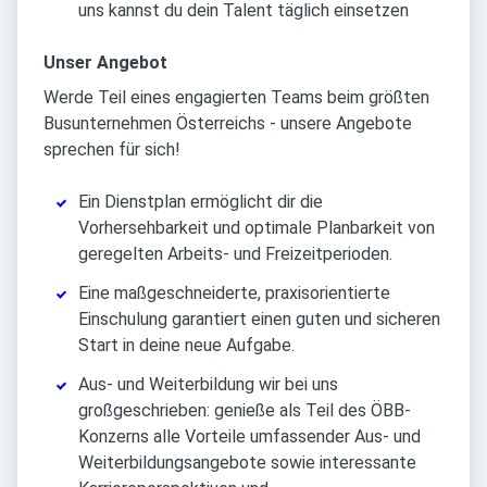
uns kannst du dein Talent täglich einsetzen
Unser Angebot
Werde Teil eines engagierten Teams beim größten
Busunternehmen Österreichs - unsere Angebote
sprechen für sich!
Ein Dienstplan ermöglicht dir die
Vorhersehbarkeit und optimale Planbarkeit von
geregelten Arbeits- und Freizeitperioden.
Eine maßgeschneiderte, praxisorientierte
Einschulung garantiert einen guten und sicheren
Start in deine neue Aufgabe.
Aus- und Weiterbildung wir bei uns
großgeschrieben: genieße als Teil des ÖBB-
Konzerns alle Vorteile umfassender Aus- und
Weiterbildungsangebote sowie interessante