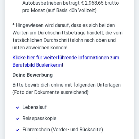
Autobusbetrieben beträgt € 2.968,65 brutto
pro Monat (auf Basis 40h Vollzeit).
* Hingewiesen wird darauf, dass es sich bei den
Werten um Durchschnittsbeträge handelt, die vom
tatsächlichen Durchschnittslohn nach oben und
unten abweichen können!
Klicke hier für weiterführende Informationen zum
Berufsbild Buslenker:in!
Deine Bewerbung
Bitte bewirb dich online mit folgenden Unterlagen
(Foto der Dokumente ausreichend):
Lebenslauf
Reisepasskopie
Führerschein (Vorder- und Rückseite)