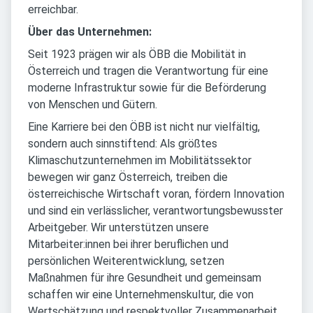
erreichbar.
Über das Unternehmen:
Seit 1923 prägen wir als ÖBB die Mobilität in
Österreich und tragen die Verantwortung für eine
moderne Infrastruktur sowie für die Beförderung
von Menschen und Gütern.
Eine Karriere bei den ÖBB ist nicht nur vielfältig,
sondern auch sinnstiftend: Als größtes
Klimaschutzunternehmen im Mobilitätssektor
bewegen wir ganz Österreich, treiben die
österreichische Wirtschaft voran, fördern Innovation
und sind ein verlässlicher, verantwortungsbewusster
Arbeitgeber. Wir unterstützen unsere
Mitarbeiter:innen bei ihrer beruflichen und
persönlichen Weiterentwicklung, setzen
Maßnahmen für ihre Gesundheit und gemeinsam
schaffen wir eine Unternehmenskultur, die von
Wertschätzung und respektvoller Zusammenarbeit