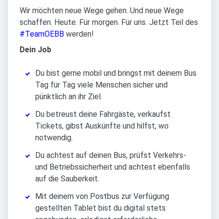
Wir möchten neue Wege gehen. Und neue Wege
schaffen. Heute. Für morgen. Für uns. Jetzt Teil des
#TeamOEBB
werden!
Dein Job
Du bist gerne mobil und bringst mit deinem Bus
Tag für Tag viele Menschen sicher und
pünktlich an ihr Ziel.
Du betreust deine Fahrgäste, verkaufst
Tickets, gibst Auskünfte und hilfst, wo
notwendig.
Du achtest auf deinen Bus, prüfst Verkehrs-
und Betriebssicherheit und achtest ebenfalls
auf die Sauberkeit.
Mit deinem von Postbus zur Verfügung
gestellten Tablet bist du digital stets