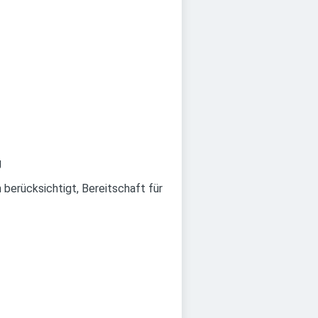
g
berücksichtigt, Bereitschaft für