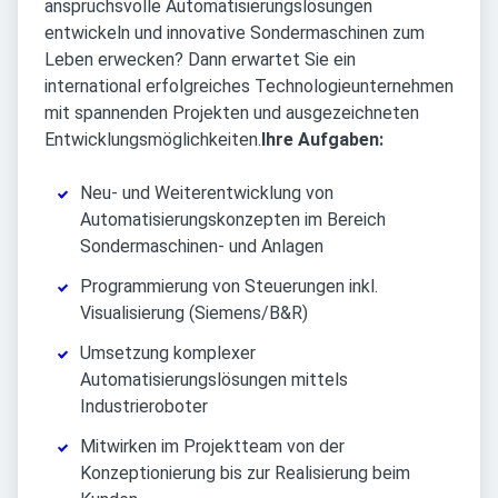
anspruchsvolle Automatisierungslösungen
entwickeln und innovative Sondermaschinen zum
Leben erwecken? Dann erwartet Sie ein
international erfolgreiches Technologieunternehmen
mit spannenden Projekten und ausgezeichneten
Entwicklungsmöglichkeiten.
Ihre Aufgaben:
Neu- und Weiterentwicklung von
Automatisierungskonzepten im Bereich
Sondermaschinen- und Anlagen
Programmierung von Steuerungen inkl.
Visualisierung (Siemens/B&R)
Umsetzung komplexer
Automatisierungslösungen mittels
Industrieroboter
Mitwirken im Projektteam von der
Konzeptionierung bis zur Realisierung beim