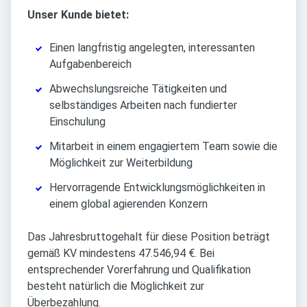
Unser Kunde bietet:
Einen langfristig angelegten, interessanten
Aufgabenbereich
Abwechslungsreiche Tätigkeiten und
selbständiges Arbeiten nach fundierter
Einschulung
Mitarbeit in einem engagiertem Team sowie die
Möglichkeit zur Weiterbildung
Hervorragende Entwicklungsmöglichkeiten in
einem global agierenden Konzern
Das Jahresbruttogehalt für diese Position beträgt
gemäß KV mindestens 47.546,94 €. Bei
entsprechender Vorerfahrung und Qualifikation
besteht natürlich die Möglichkeit zur
Überbezahlung.