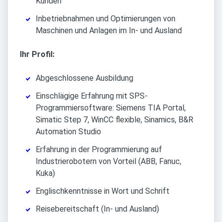
Kunden
Inbetriebnahmen und Optimierungen von
Maschinen und Anlagen im In- und Ausland
Ihr Profil:
Abgeschlossene Ausbildung
Einschlägige Erfahrung mit SPS-
Programmiersoftware: Siemens TIA Portal,
Simatic Step 7, WinCC flexible, Sinamics, B&R
Automation Studio
Erfahrung in der Programmierung auf
Industrierobotern von Vorteil (ABB, Fanuc,
Kuka)
Englischkenntnisse in Wort und Schrift
Reisebereitschaft (In- und Ausland)