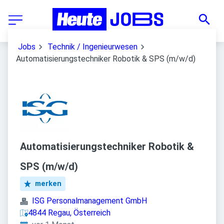
Jobs
Technik / Ingenieurwesen
Automatisierungstechniker Robotik & SPS (m/w/d)
Automatisierungstechniker Robotik &
SPS (m/w/d)
merken
ISG Personalmanagement GmbH
4844 Regau, Österreich