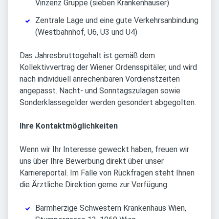
Vinzenz Gruppe (sieben Krankenhäuser)
Zentrale Lage und eine gute Verkehrsanbindung
(Westbahnhof, U6, U3 und U4)
Das Jahresbruttogehalt ist gemäß dem
Kollektivvertrag der Wiener Ordensspitäler, und wird
nach individuell anrechenbaren Vordienstzeiten
angepasst. Nacht- und Sonntagszulagen sowie
Sonderklassegelder werden gesondert abgegolten.
Ihre Kontaktmöglichkeiten
Wenn wir Ihr Interesse geweckt haben, freuen wir
uns über Ihre Bewerbung direkt über unser
Karriereportal. Im Falle von Rückfragen steht Ihnen
die Ärztliche Direktion gerne zur Verfügung.
Barmherzige Schwestern Krankenhaus Wien,