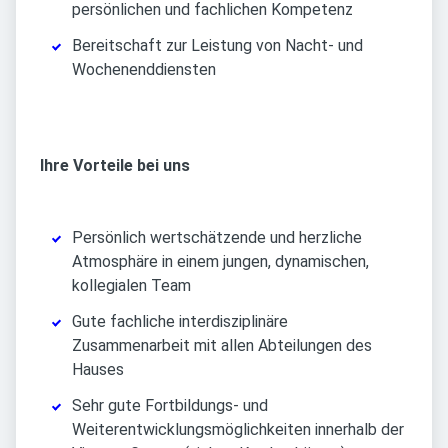
persönlichen und fachlichen Kompetenz
Bereitschaft zur Leistung von Nacht- und
Wochenenddiensten
Ihre Vorteile bei uns
Persönlich wertschätzende und herzliche
Atmosphäre in einem jungen, dynamischen,
kollegialen Team
Gute fachliche interdisziplinäre
Zusammenarbeit mit allen Abteilungen des
Hauses
Sehr gute Fortbildungs- und
Weiterentwicklungsmöglichkeiten innerhalb der