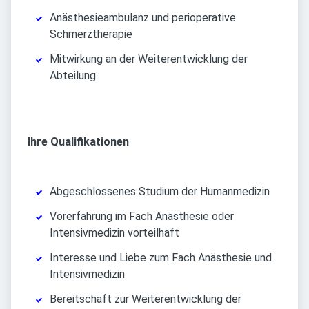
Anästhesieambulanz und perioperative
Schmerztherapie
Mitwirkung an der Weiterentwicklung der
Abteilung
Ihre Qualifikationen
Abgeschlossenes Studium der Humanmedizin
Vorerfahrung im Fach Anästhesie oder
Intensivmedizin vorteilhaft
Interesse und Liebe zum Fach Anästhesie und
Intensivmedizin
Bereitschaft zur Weiterentwicklung der