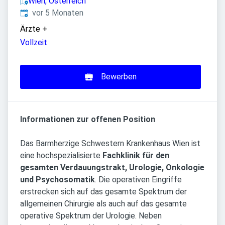
Wien, Österreich
Veröffentlicht
:
vor 5 Monaten
Ärzte
+
Vollzeit
Bewerben
Informationen zur offenen Position
Das Barmherzige Schwestern Krankenhaus Wien ist
eine hochspezialisierte
Fachklinik für den
gesamten Verdauungstrakt, Urologie, Onkologie
und Psychosomatik
. Die operativen Eingriffe
erstrecken sich auf das gesamte Spektrum der
allgemeinen Chirurgie als auch auf das gesamte
operative Spektrum der Urologie. Neben