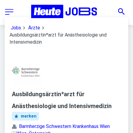
Jobs
Ärzte
Ausbildungsärztin*arzt für Anästhesiologie und
Intensivmedizin
Ausbildungsärztin*arzt für
Anästhesiologie und Intensivmedizin
merken
Barmherzige Schwestern Krankenhaus Wien