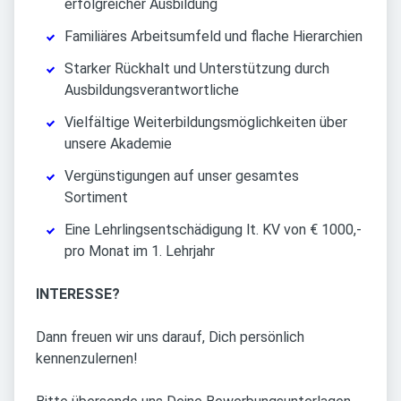
erfolgreicher Ausbildung
Familiäres Arbeitsumfeld und flache Hierarchien
Starker Rückhalt und Unterstützung durch
Ausbildungsverantwortliche
Vielfältige Weiterbildungsmöglichkeiten über
unsere Akademie
Vergünstigungen auf unser gesamtes
Sortiment
Eine Lehrlingsentschädigung lt. KV von € 1000,-
pro Monat im 1. Lehrjahr
INTERESSE?
Dann freuen wir uns darauf, Dich persönlich
kennenzulernen!