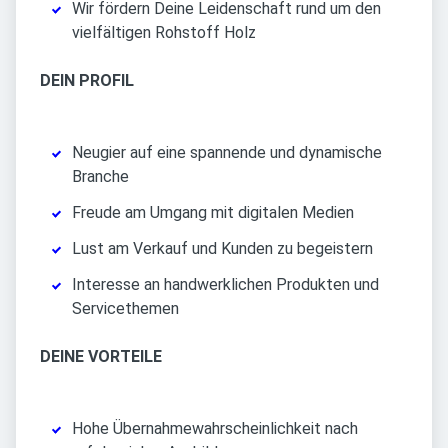
Wir fördern Deine Leidenschaft rund um den
vielfältigen Rohstoff Holz
DEIN PROFIL
Neugier auf eine spannende und dynamische
Branche
Freude am Umgang mit digitalen Medien
Lust am Verkauf und Kunden zu begeistern
Interesse an handwerklichen Produkten und
Servicethemen
DEINE VORTEILE
Hohe Übernahmewahrscheinlichkeit nach