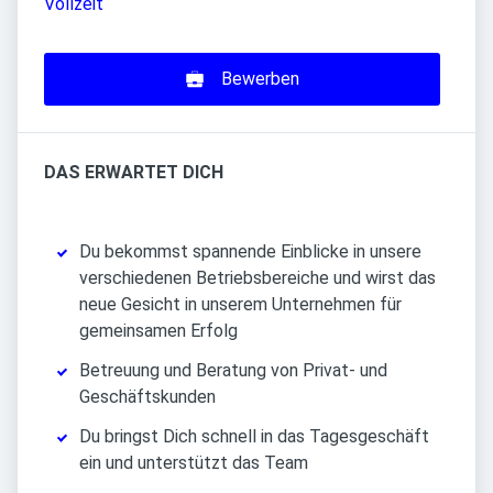
Vollzeit
Bewerben
DAS ERWARTET DICH
Du bekommst spannende Einblicke in unsere
verschiedenen Betriebsbereiche und wirst das
neue Gesicht in unserem Unternehmen für
gemeinsamen Erfolg
Betreuung und Beratung von Privat- und
Geschäftskunden
Du bringst Dich schnell in das Tagesgeschäft
ein und unterstützt das Team