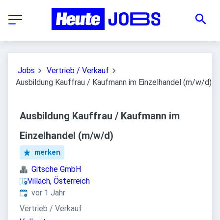
Jobs
Vertrieb / Verkauf
Ausbildung Kauffrau / Kaufmann im Einzelhandel (m/w/d)
Ausbildung Kauffrau / Kaufmann im
Einzelhandel (m/w/d)
merken
Gitsche GmbH
Villach, Österreich
Veröffentlicht
:
vor 1 Jahr
Vertrieb / Verkauf