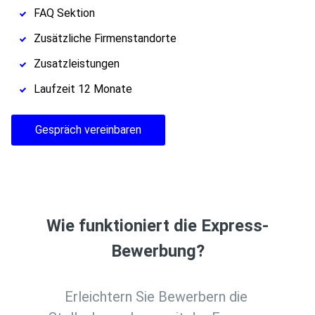
FAQ Sektion
Zusätzliche Firmenstandorte
Zusatzleistungen
Laufzeit 12 Monate
Gespräch vereinbaren
Wie funktioniert die Express-
Bewerbung?
Erleichtern Sie Bewerbern die 