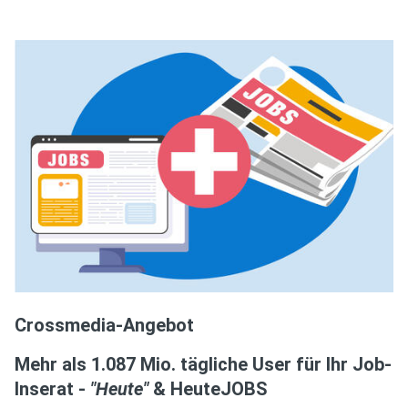
Crossmedia-Angebot
Mehr als 1.087 Mio. tägliche User für Ihr Job-
Inserat -
"Heute"
& HeuteJOBS