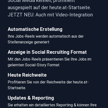
Social Media kennen, prominent 
ausgespielt auf der heute.at-Startseite.

JETZT NEU: Auch mit Video-Integration
Automatische Erstellung
Ihre Jobs-Reels werden automatisch aus der 
Stellenanzeige generiert
Anzeige in Social Recruiting Format
Mit den Jobs-Reels präsentieren Sie Ihre Jobs im 
gelernten Social-Story Format
Heute Reichweite
Profitieren Sie von der Reichweite der heute.at-
Startseite.
Updates & Reporting
Sie erhalten ein detailliertes Reporting & können Ihre 