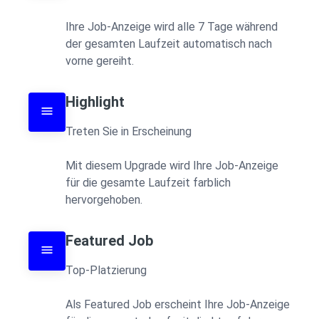
Ihre Job-Anzeige wird alle 7 Tage während 
der gesamten Laufzeit automatisch nach 
vorne gereiht.
Highlight
Treten Sie in Erscheinung 

Mit diesem Upgrade wird Ihre Job-Anzeige 
für die gesamte Laufzeit farblich 
hervorgehoben.
Featured Job
Top-Platzierung 

Als Featured Job erscheint Ihre Job-Anzeige 