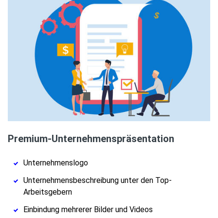
Premium-Unternehmenspräsentation
Unternehmenslogo
Unternehmensbeschreibung unter den Top-
Arbeitsgebern
Einbindung mehrerer Bilder und Videos