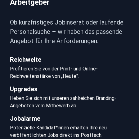
Arbeitgeber
Ob kurzfristiges Jobinserat oder laufende 
Personalsuche – wir haben das passende 
Angebot für Ihre Anforderungen.
Reichweite
Profitieren Sie von der Print- und Online-
Reichweitenstärke von „Heute".
Upgrades
Heben Sie sich mit unseren zahlreichen Branding-
Angeboten vom Mitbewerb ab.
Jobalarme
Potenzielle Kandidat*innen erhalten Ihre neu 
veröffentlichten Jobs direkt ins Postfach.