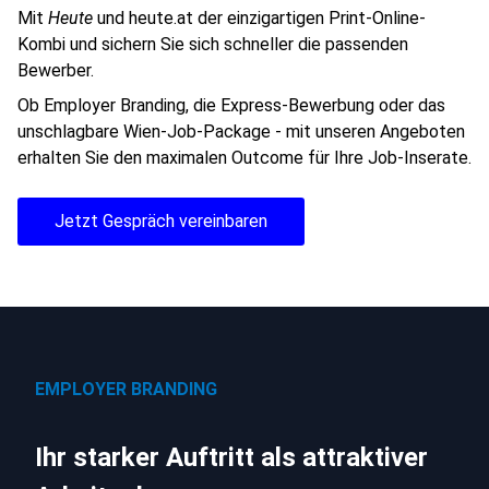
Mit
Heute
und heute.at der einzigartigen Print-Online-
Kombi und sichern Sie sich schneller die passenden
Bewerber.
Ob Employer Branding, die Express-Bewerbung oder das
unschlagbare Wien-Job-Package - mit unseren Angeboten
erhalten Sie den maximalen Outcome für Ihre Job-Inserate.
Jetzt Gespräch vereinbaren
EMPLOYER BRANDING
Ihr starker Auftritt als attraktiver 