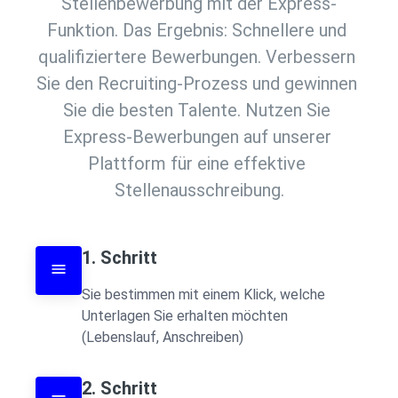
Stellenbewerbung mit der Express-
Funktion. Das Ergebnis: Schnellere und 
qualifiziertere Bewerbungen. Verbessern 
Sie den Recruiting-Prozess und gewinnen 
Sie die besten Talente. Nutzen Sie 
Express-Bewerbungen auf unserer 
Plattform für eine effektive 
Stellenausschreibung.
1. Schritt
Sie bestimmen mit einem Klick, welche 
Unterlagen Sie erhalten möchten 
(Lebenslauf, Anschreiben)
2. Schritt