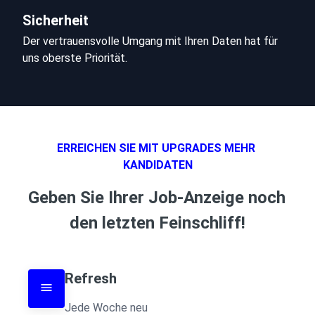
Sicherheit
Der vertrauensvolle Umgang mit Ihren Daten hat für 
uns oberste Priorität.
ERREICHEN SIE MIT UPGRADES MEHR 
KANDIDATEN
Geben Sie Ihrer Job-Anzeige noch 
den letzten Feinschliff!
Refresh
Jede Woche neu
